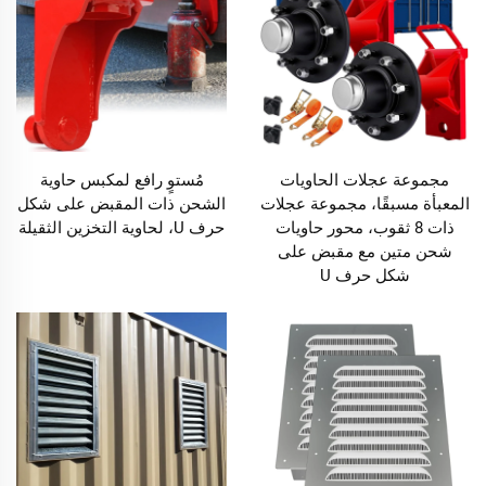
مجموعة عجلات الحاويات
مُستوٍ رافع لمكبس حاوية
المعبأة مسبقًا، مجموعة عجلات
الشحن ذات المقبض على شكل
ذات 8 ثقوب، محور حاويات
حرف U، لحاوية التخزين الثقيلة
شحن متين مع مقبض على
شكل حرف U