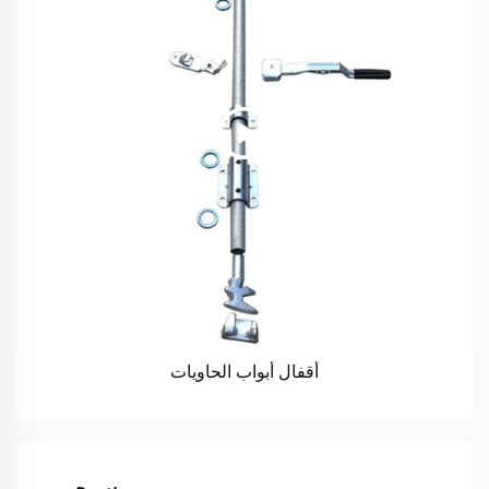
أقفال أبواب الحاويات