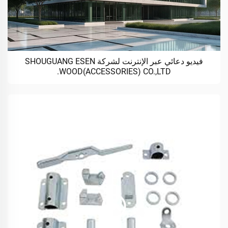
فيديو دعائي عبر الإنترنت لشركة SHOUGUANG ESEN
WOOD(ACCESSORIES) CO.,LTD.