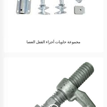
مجموعة حاويات أجزاء القفل العصا