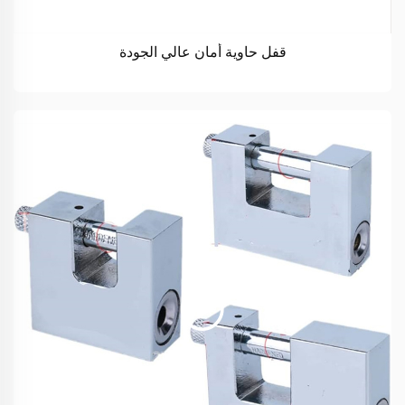
قفل حاوية أمان عالي الجودة