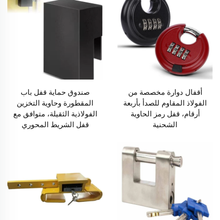
أقفال دوارة مخصصة من
صندوق حماية قفل باب
الفولاذ المقاوم للصدأ بأربعة
المقطورة وحاوية التخزين
أرقام، قفل رمز الحاوية
الفولاذية الثقيلة، متوافق مع
الشحنية
قفل الشريط المحوري