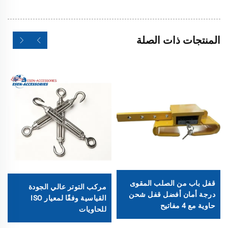
المنتجات ذات الصلة
قفل باب من الصلب المقوى
مركب التوتر عالي الجودة
درجة أمان أفضل قفل شحن
القياسية وفقًا لمعيار ISO
حاوية مع 4 مفاتيح
للحاويات