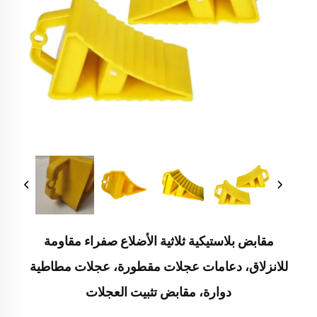
مقابض بلاستيكية ثلاثية الأضلاع صفراء مقاومة
للانزلاق، دعامات عجلات مقطورة، عجلات مطاطية
دوارة، مقابض تثبيت العجلات