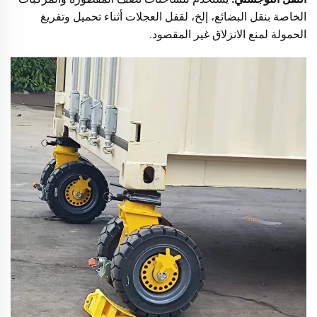
الخاصة بنقل البضائع، إلخ، لقفل العجلات أثناء تحميل وتفريغ
الحمولة لمنع الانزلاق غير المقصود.