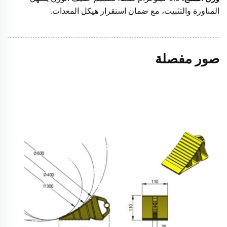
المناورة والتثبيت، مع ضمان استقرار هيكل المعدات.
صور مفصلة