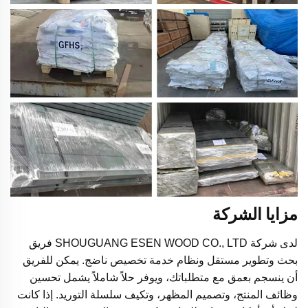
مزايا الشركة
لدى شركة SHOUGUANG ESEN WOOD CO., LTD فريق
بحث وتطوير مستقل ونظام خدمة تخصيص ناضج. يمكن للفريق
أن ينسجم بعمق مع متطلباتك، ويوفر حلاً شاملاً يشمل تحسين
وظائف المنتج، وتصميم المظهر، وتكيف سلسلة التوريد. إذا كانت