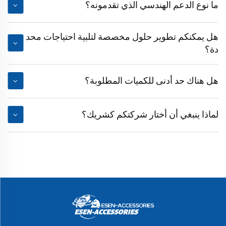
ما نوع الدعم الهندسي الذي تقدمونه؟
هل يمكنكم تطوير حلول مخصصة لتلبية احتياجات محد
دة؟
هل هناك حد أدنى للكميات المطلوبة؟
لماذا ينبغي أن أختار شركتكم كشريك؟