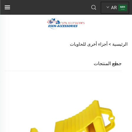
AR
الرئيسية >
أجزاء أخرى للحاويات
جميع المنتجات