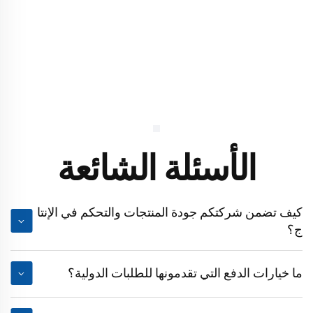
الأسئلة الشائعة
كيف تضمن شركتكم جودة المنتجات والتحكم في الإنتا
ج؟
ما خيارات الدفع التي تقدمونها للطلبات الدولية؟