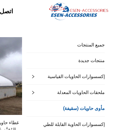
اتصل ب
جميع المنتجات
منتجات جديدة
إكسسوارات الحاويات القياسية
ملحقات الحاويات المعدلة
مأوى حاويات (سقيفة)
غطاء حاوي
إكسسوارات الحاوية القابلة للطي