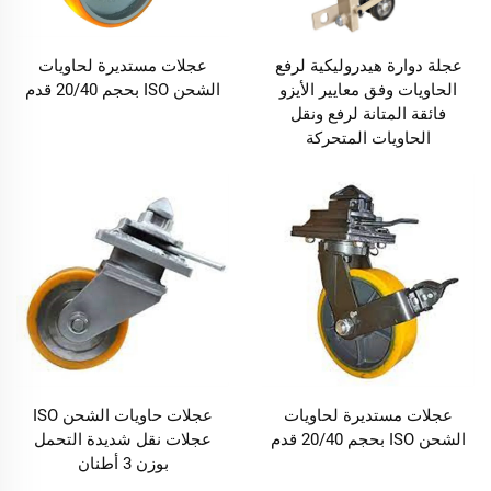
عجلة دوارة هيدروليكية لرفع
عجلات مستديرة لحاويات
الحاويات وفق معايير الأيزو
الشحن ISO بحجم 20/40 قدم
فائقة المتانة لرفع ونقل
الحاويات المتحركة
عجلات مستديرة لحاويات
عجلات حاويات الشحن ISO
الشحن ISO بحجم 20/40 قدم
عجلات نقل شديدة التحمل
بوزن 3 أطنان