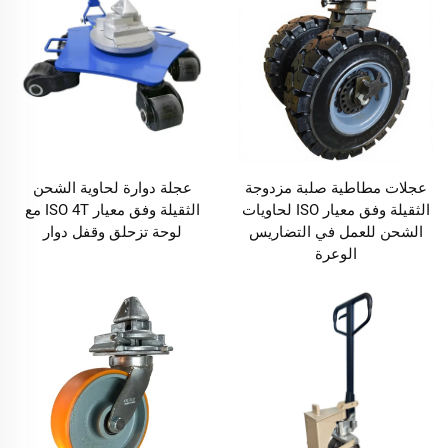
عجلات مطاطية صلبة مزدوجة
عجلة دوارة لحاوية الشحن
الثقيلة وفق معيار ISO لحاويات
الثقيلة وفق معيار ISO 4T مع
الشحن للعمل في التضاريس
لوحة تزحلق وقفل دوار
الوعرة