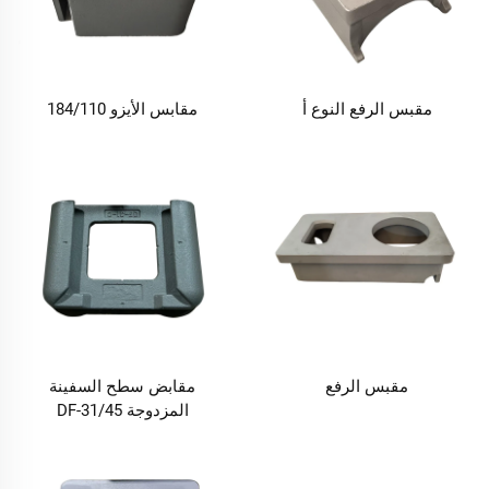
مقبس الرفع النوع أ
مقابس الأيزو 184/110
مقبس الرفع
مقابض سطح السفينة
المزدوجة DF-31/45