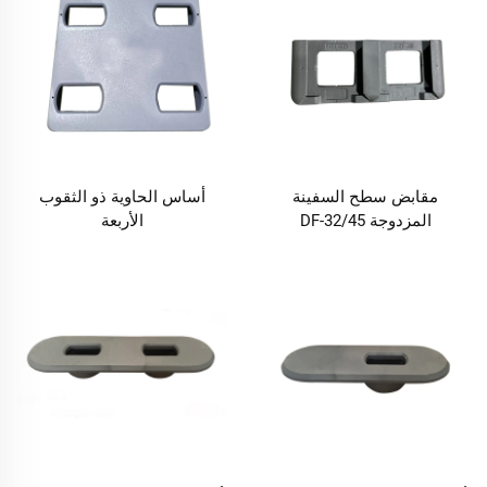
مقابض سطح السفينة
أساس الحاوية ذو الثقوب
المزدوجة DF-32/45
الأربعة