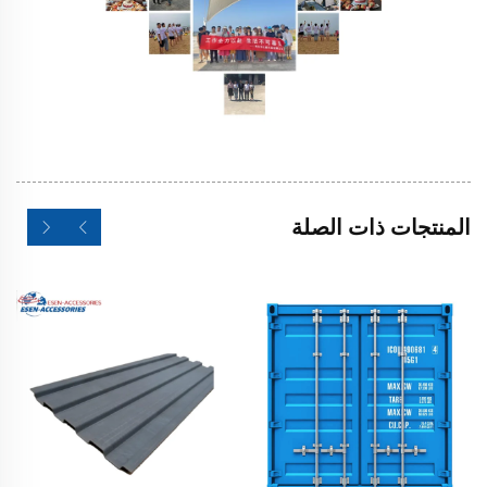
المنتجات ذات الصلة