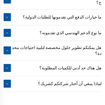
ج؟
ما خيارات الدفع التي تقدمونها للطلبات الدولية؟
ما نوع الدعم الهندسي الذي تقدمونه؟
هل يمكنكم تطوير حلول مخصصة لتلبية احتياجات محد
دة؟
هل هناك حد أدنى للكميات المطلوبة؟
لماذا ينبغي أن أختار شركتكم كشريك؟