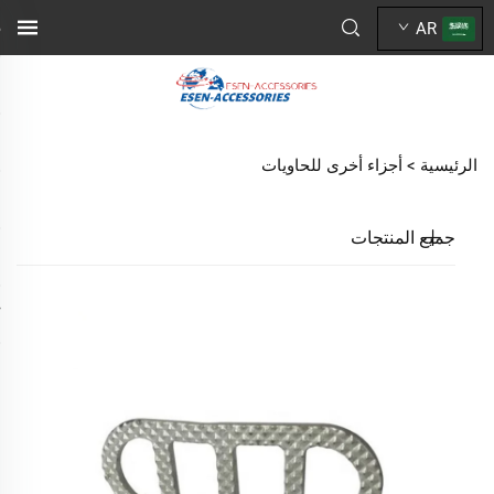
AR
الرئيسية >
أجزاء أخرى للحاويات
جميع المنتجات