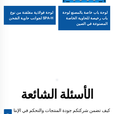
لوحة باب خاصة بالمصنع لوحة
لوحة فولاذية مغلفنة من نوع
باب رخيصة للحاوية الخاصة
SPA-H لجوانب حاوية الشحن
المصنوعة في الصين
الأسئلة الشائعة
كيف تضمن شركتكم جودة المنتجات والتحكم في الإنتا