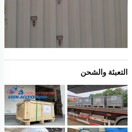
التعبئة والشحن