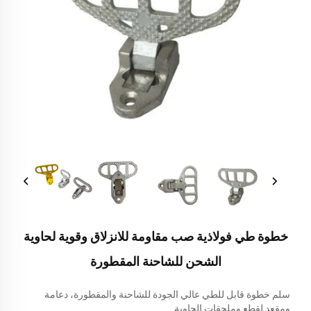
خطوة طي فولاذية صب مقاومة للانزلاق وقوية لحاوية
الشحن للشاحنة المقطورة
سلم خطوة قابل للطي عالي الجودة للشاحنة والمقطورة، دعامة
ومقعد لقطع وملحقات الحاوية