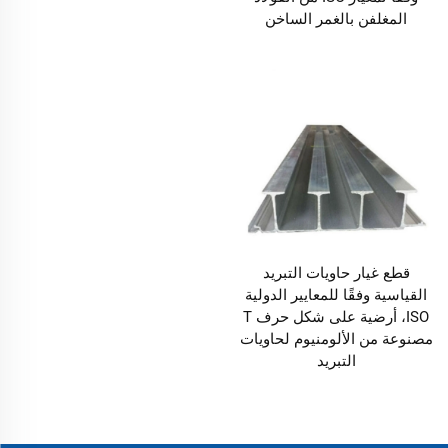
المغلفن بالغمر الساخن
قطع غيار حاويات التبريد
القياسية وفقًا للمعايير الدولية
ISO، أرضية على شكل حرف T
مصنوعة من الألومنيوم لحاويات
التبريد