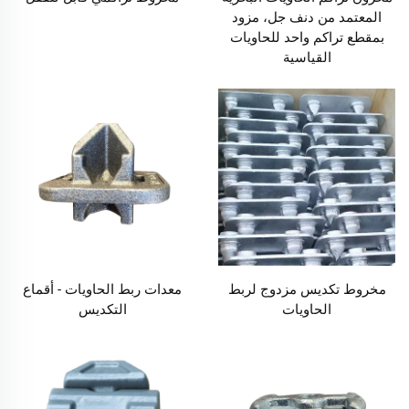
المعتمد من دنف جل، مزود
بمقطع تراكم واحد للحاويات
القياسية
مخروط تكديس مزدوج لربط
معدات ربط الحاويات - أقماع
الحاويات
التكديس