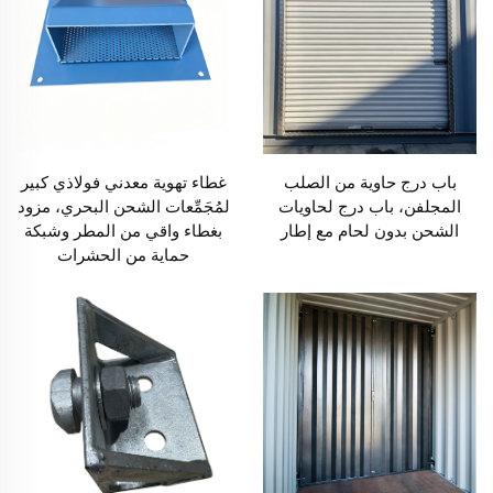
باب درج حاوية من الصلب
غطاء تهوية معدني فولاذي كبير
المجلفن، باب درج لحاويات
لمُجَمِّعات الشحن البحري، مزود
الشحن بدون لحام مع إطار
بغطاء واقي من المطر وشبكة
حماية من الحشرات