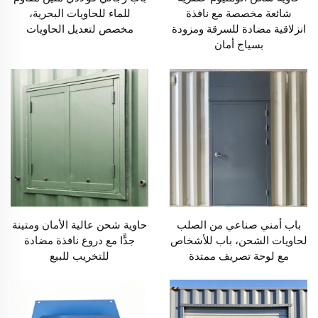
شائعة مخصصة مع نافذة
للماء للحاويات البحرية،
انزلاقية مضادة للسرقة ومزودة
مخصص لتعديل الحاويات
بسياج أمان
باب أمني صناعي من الصلب
حاوية شحن عالية الأمان ومتينة
لحاويات الشحن، باب للأشخاص
جدًّا مع دروع نافذة مضادة
مع لوحة تصريف ممتدة
للتخريب للبيع