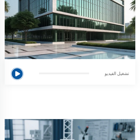
تشغيل الفيديو