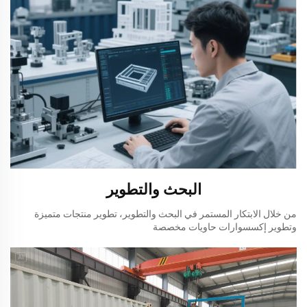
البحث والتطوير
من خلال الابتكار المستمر في البحث والتطوير، تطوير منتجات متميزة
وتطوير إكسسوارات حاويات مخصصة