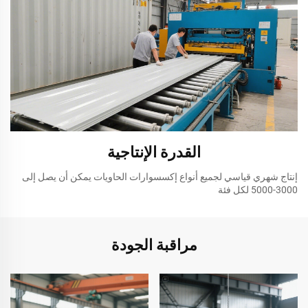
القدرة الإنتاجية
إنتاج شهري قياسي لجميع أنواع إكسسوارات الحاويات يمكن أن يصل إلى
3000-5000 لكل فئة
مراقبة الجودة