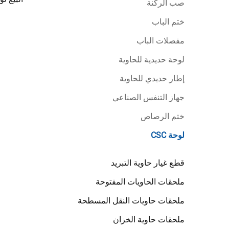
صب الركنة
ختم الباب
مفصلات الباب
لوحة حديدية للحاوية
إطار حديدي للحاوية
جهاز التنفس الصناعي
ختم الرصاص
لوحة CSC
قطع غيار حاوية التبريد
ملحقات الحاويات المفتوحة
ملحقات حاويات النقل المسطحة
ملحقات حاوية الخزان