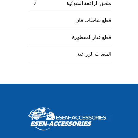
ملحق الرافعة الشوكية
قطع شاحنات فان
قطع غيار المقطورة
المعدات الزراعية