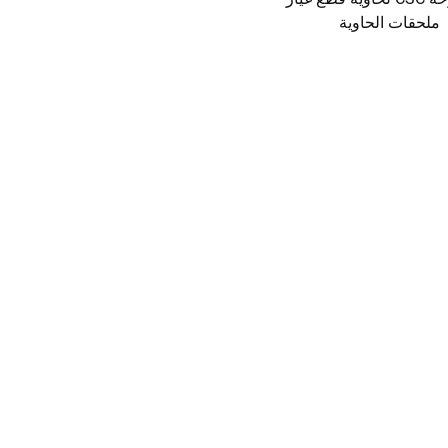
ملحقات الحاوية