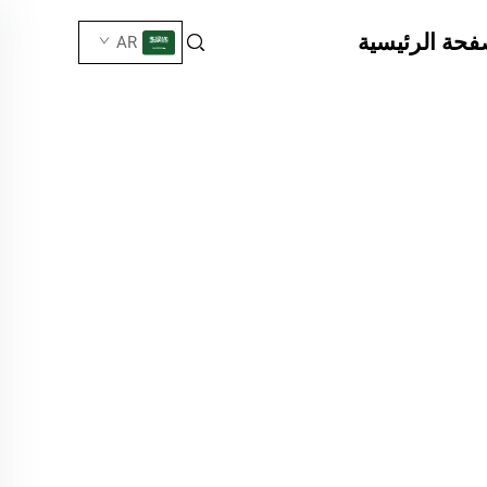
فحة الرئيسية
AR