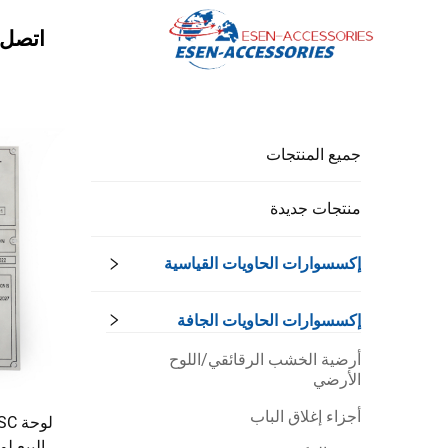
اتصل ب
جميع المنتجات
منتجات جديدة
إكسسوارات الحاويات القياسية
إكسسوارات الحاويات الجافة
أرضية الخشب الرقائقي/اللوح
الأرضي
أجزاء إغلاق الباب