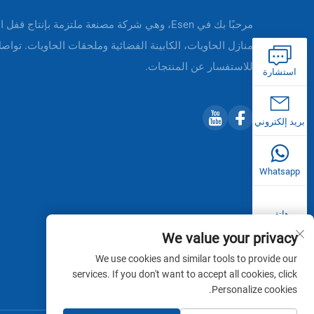
مرحبًا بك في Esen، وهي شركة مصنعة ملتزمة بإنتاج قفل 
منازل الحاويات، الكابينة الفضائية وملحقات الحاويات. تواصل
للاستفسار عن المنتجات.
استشارة
بريد إلكتروني
Whatsapp
هاتف
We value your privacy
We use cookies and similar tools to provide our
services. If you don't want to accept all cookies, click
Personalize cookies.