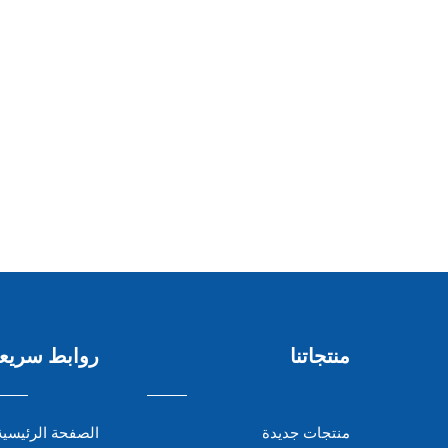
منتجاتنا
روابط سريع
منتجات جديدة
الصفحة الرئيسية