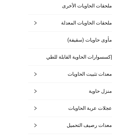
ملحقات الحاويات الأخرى
ملحقات الحاويات المعدلة
مأوى حاويات (سقيفة)
إكسسوارات الحاوية القابلة للطي
معدات تثبيت الحاويات
منزل حاوية
عجلات عربة الحاويات
معدات رصيف التحميل