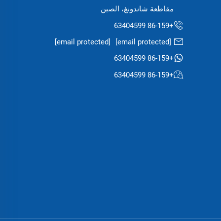
مقاطعة شاندونغ، الصين
+86-159 63404599
[email protected]
[email protected]
+86-159 63404599
+86-159 63404599