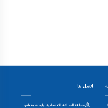
ة
اتصل بنا
منطقة الصناعة الاقتصادية بيلو، شوغوانغ،