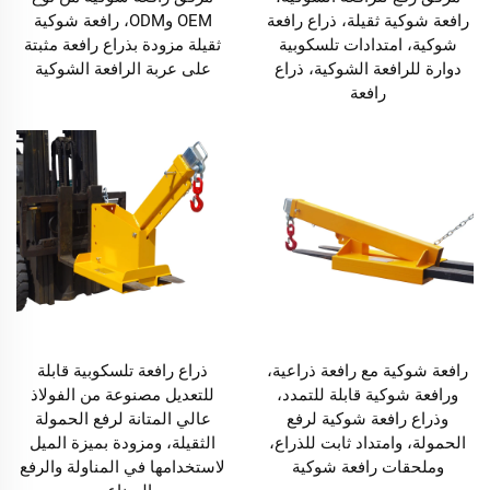
رافعة شوكية ثقيلة، ذراع رافعة
OEM وODM، رافعة شوكية
شوكية، امتدادات تلسكوبية
ثقيلة مزودة بذراع رافعة مثبتة
دوارة للرافعة الشوكية، ذراع
على عربة الرافعة الشوكية
رافعة
رافعة شوكية مع رافعة ذراعية،
ذراع رافعة تلسكوبية قابلة
ورافعة شوكية قابلة للتمدد،
للتعديل مصنوعة من الفولاذ
وذراع رافعة شوكية لرفع
عالي المتانة لرفع الحمولة
الحمولة، وامتداد ثابت للذراع،
الثقيلة، ومزودة بميزة الميل
وملحقات رافعة شوكية
لاستخدامها في المناولة والرفع