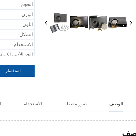
الحجم
الوزن
اللون
الشكل
الاستخدام
الحد الأدنى لكمي
استفسار
الوصف
صور مفصلة
الاستخدام
ا
صف