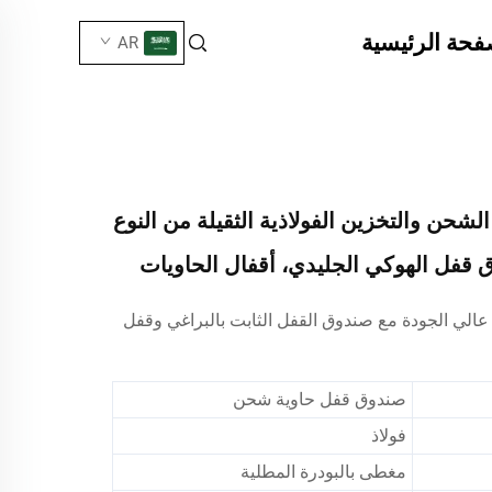
فحة الرئيسية
AR
لشحن والتخزين الفولاذية الثقيلة من النوع
 قفل الهوكي الجليدي، أقفال الحاويات
عالي الجودة مع صندوق القفل الثابت بالبراغي وقفل
صندوق قفل حاوية شحن
فولاذ
مغطى بالبودرة المطلية