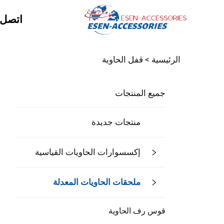
اتصل ب
الرئيسية >
قفل الحاوية
جميع المنتجات
منتجات جديدة
إكسسوارات الحاويات القياسية
ملحقات الحاويات المعدلة
قوس رف الحاوية