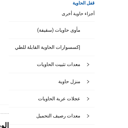
قفل الحاوية
أجزاء حاوية أخرى
مأوى حاويات (سقيفة)
إكسسوارات الحاوية القابلة للطي
معدات تثبيت الحاويات
منزل حاوية
عجلات عربة الحاويات
معدات رصيف التحميل
الو