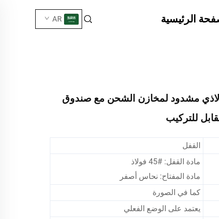
فحة الرئيسية
AR
اذي مشدود لمخازن الشحن مع صندوق
قابل للتركيب
القفل
مادة القفل: #45 فولاذ
مادة المفتاح: نحاس أصفر
كما في الصورة
يعتمد على الوضع الفعلي