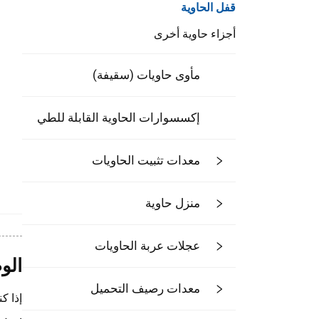
قفل الحاوية
أجزاء حاوية أخرى
مأوى حاويات (سقيفة)
إكسسوارات الحاوية القابلة للطي
معدات تثبيت الحاويات
منزل حاوية
عجلات عربة الحاويات
الو
معدات رصيف التحميل
إذا ك