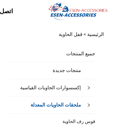
اتصل ب
الرئيسية >
قفل الحاوية
جميع المنتجات
منتجات جديدة
إكسسوارات الحاويات القياسية
ملحقات الحاويات المعدلة
قوس رف الحاوية