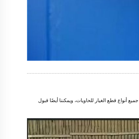
ميع أنواع قطع الغيار للحاويات، ويمكننا أيضًا قبول