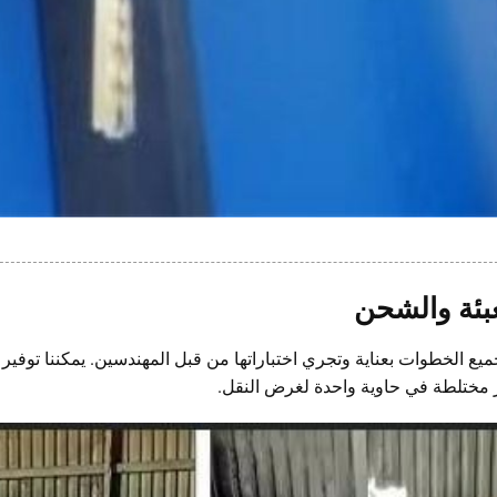
عبئة والشحن
ميع الخطوات بعناية وتجري اختباراتها من قبل المهندسين. يمكننا توفير ج
 مختلطة في حاوية واحدة لغرض النقل.