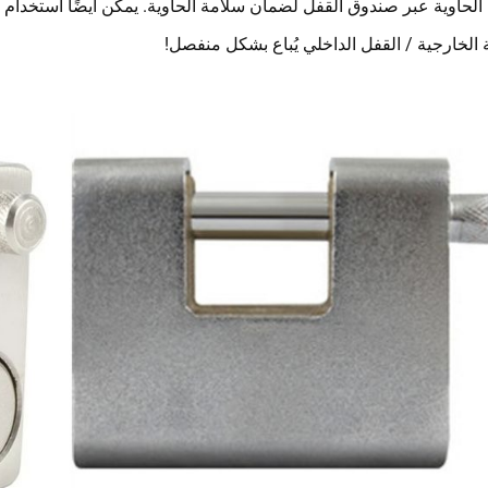
الحاوية عبر صندوق القفل لضمان سلامة الحاوية. يمكن أيضًا استخدام 
ة الخارجية / القفل الداخلي يُباع بشكل منفصل!