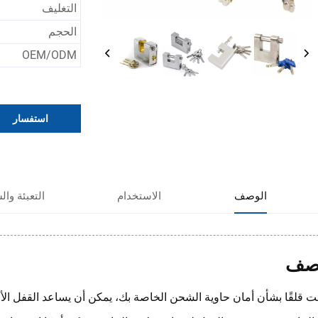
التغليف
الحجم
OEM/ODM
استفسار
الوصف
الاستخدام
التعبئة وا
صف
نت قلقًا بشأن أمان حاوية الشحن الخاصة بك، يمكن أن يساعد القفل الأ