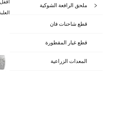
اقفل 
ملحق الرافعة الشوكية
العلب
قطع شاحنات فان
قطع غيار المقطورة
المعدات الزراعية