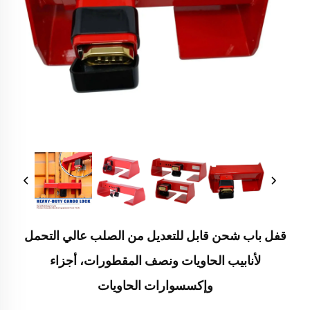
قفل باب شحن قابل للتعديل من الصلب عالي التحمل
لأنابيب الحاويات ونصف المقطورات، أجزاء
وإكسسوارات الحاويات