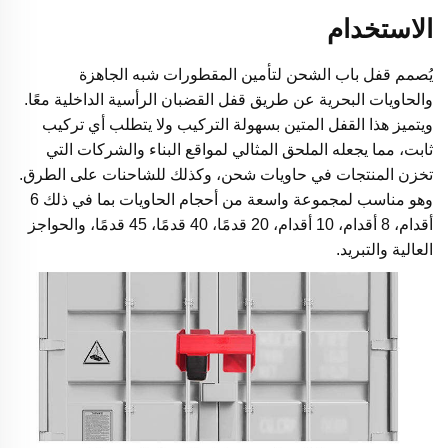
الاستخدام
يُصمم قفل باب الشحن لتأمين المقطورات شبه الجاهزة
والحاويات البحرية عن طريق قفل القضبان الرأسية الداخلية معًا.
ويتميز هذا القفل المتين بسهولة التركيب ولا يتطلب أي تركيب
ثابت، مما يجعله الملحق المثالي لمواقع البناء والشركات التي
تخزن المنتجات في حاويات شحن، وكذلك للشاحنات على الطرق.
وهو مناسب لمجموعة واسعة من أحجام الحاويات بما في ذلك 6
أقدام، 8 أقدام، 10 أقدام، 20 قدمًا، 40 قدمًا، 45 قدمًا، والحواجز
العالية والتبريد.