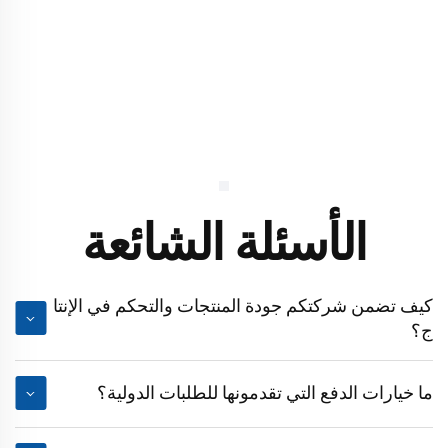
الأسئلة الشائعة
كيف تضمن شركتكم جودة المنتجات والتحكم في الإنتا
ج؟
ما خيارات الدفع التي تقدمونها للطلبات الدولية؟