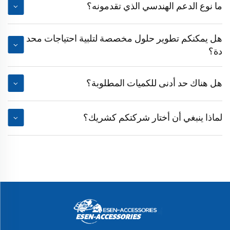
ما نوع الدعم الهندسي الذي تقدمونه؟
هل يمكنكم تطوير حلول مخصصة لتلبية احتياجات محد
دة؟
هل هناك حد أدنى للكميات المطلوبة؟
لماذا ينبغي أن أختار شركتكم كشريك؟