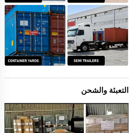
التعبئة والشحن