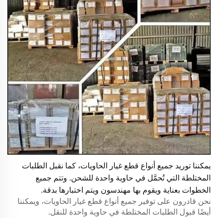
يمكننا توريد جميع أنواع قطع غيار الحاويات، كما نقبل الطلبات
المختلطة التي تُحمَّل في حاوية واحدة للشحن. وتتم جميع
الخطوات بعناية ويقوم بها مهندسون ويتم اختبارها بدقة.
نحن قادرون على توفير جميع أنواع قطع غيار الحاويات، ويمكننا
أيضًا قبول الطلبات المختلطة في حاوية واحدة للنقل.