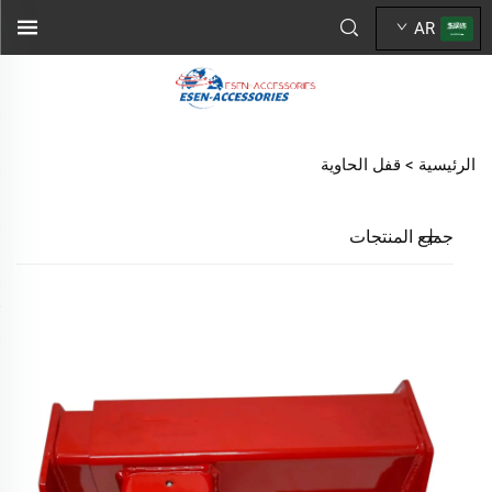
AR
الرئيسية >
قفل الحاوية
جميع المنتجات