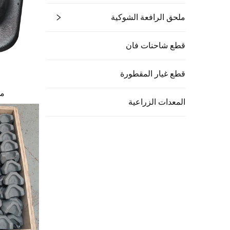
ملحق الرافعة الشوكية
قطع شاحنات فان
قطع غيار المقطورة
مخ
المعدات الزراعية