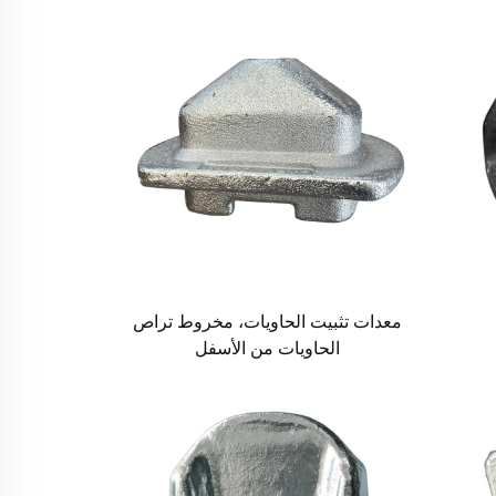
معدات تثبيت الحاويات، مخروط تراص
الحاويات من الأسفل