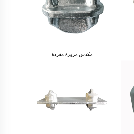
مكدس مزورة مفردة