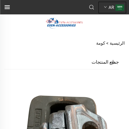
AR
الرئيسية >
كومة
جميع المنتجات