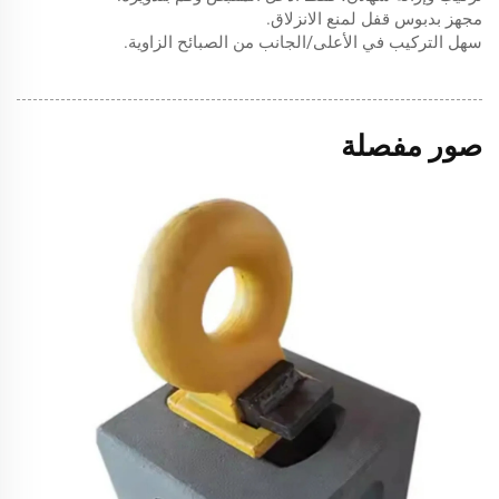
مجهز بدبوس قفل لمنع الانزلاق.
سهل التركيب في الأعلى/الجانب من الصبائح الزاوية.
صور مفصلة