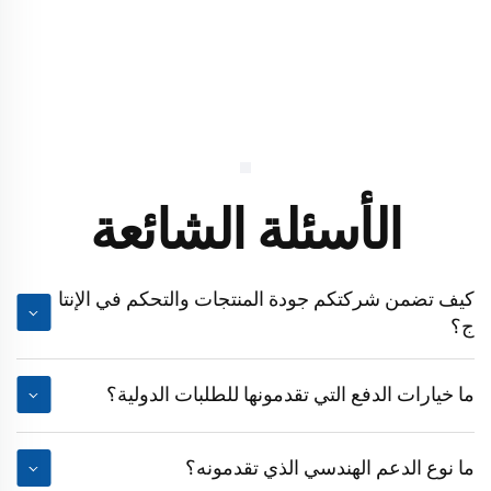
الأسئلة الشائعة
كيف تضمن شركتكم جودة المنتجات والتحكم في الإنتا
ج؟
ما خيارات الدفع التي تقدمونها للطلبات الدولية؟
ما نوع الدعم الهندسي الذي تقدمونه؟