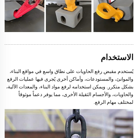
الاستخدام
يُستخدم مقبض رفع الحاويات على نطاق واسع في مواقع البناء،
والموانئ، والمستودعات، وأماكن أخرى يُجرى فيها عمليات الرفع
بشكل متكرر. ويمكن استخدامه لرفع مواد البناء، والمعدات الآلية،
والحاويات، والأجسام الثقيلة الأخرى، مما يوفر دعماً موثوقاً
لمختلف مهام الرفع.