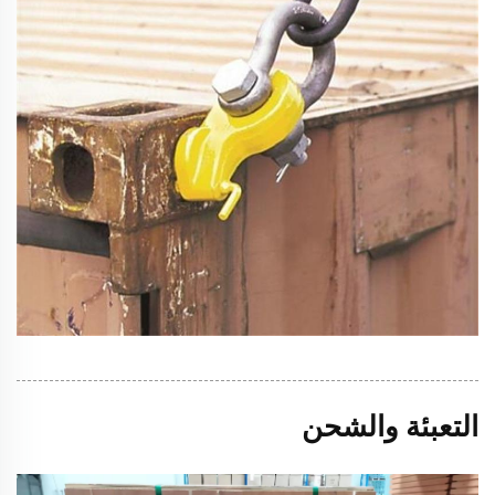
التعبئة والشحن