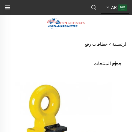
AR
الرئيسية >
خطافات رفع
جميع المنتجات