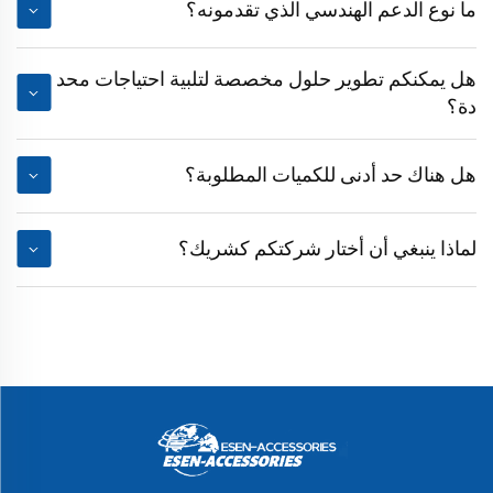
ما نوع الدعم الهندسي الذي تقدمونه؟
هل يمكنكم تطوير حلول مخصصة لتلبية احتياجات محد
دة؟
هل هناك حد أدنى للكميات المطلوبة؟
لماذا ينبغي أن أختار شركتكم كشريك؟