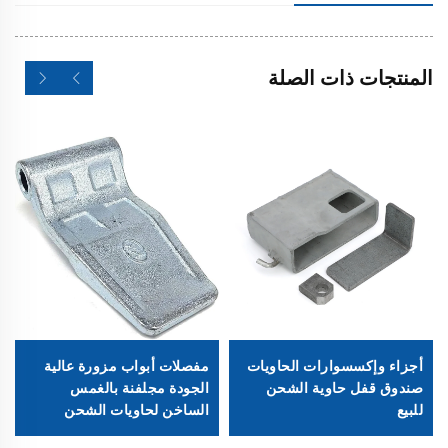
المنتجات ذات الصلة
أجزاء وإكسسوارات الحاويات
مفصلات أبواب مزورة عالية
صندوق قفل حاوية الشحن
الجودة مجلفنة بالغمس
للبيع
الساخن لحاويات الشحن
الجافة