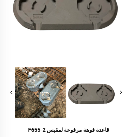
قاعدة فوهة مرفوعة لمقبس F655-2