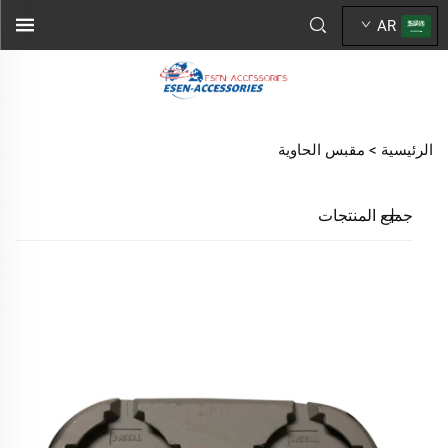
AR
الرئيسية >
مقبس الحاوية
جميع المنتجات