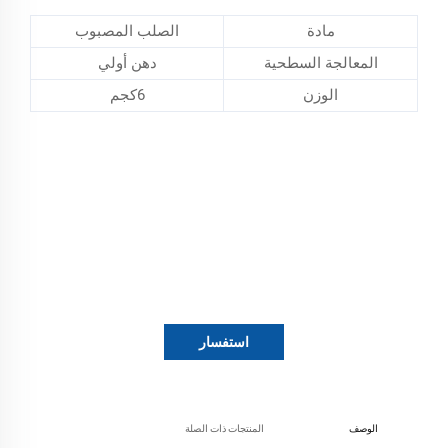
مادة
الصلب المصبوب
المعالجة السطحية
دهن أولي
الوزن
6كجم
استفسار
الوصف
المنتجات ذات الصلة