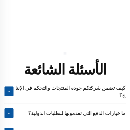
الأسئلة الشائعة
كيف تضمن شركتكم جودة المنتجات والتحكم في الإنتا
ج؟
ما خيارات الدفع التي تقدمونها للطلبات الدولية؟