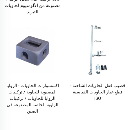
مصنوعة من الألومنيوم لحاويات
التبريد
قضيب قفل الحاويات الشاحنة -
إكسسوارات الحاويات - الزوايا
قطع غيار الحاويات القياسية
المصبوبة للحاوية / تركيبات
ISO
الزوايا للحاويات / تركيبات
الزاوية الخاصة المصنوعة في
الصين