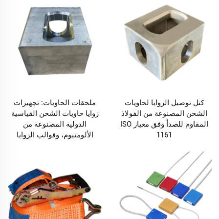
كتل توصيل الزوايا لحاويات
ملحقات الحاويات: تجهيزات
الشحن المصنوعة من الفولاذ
زوايا حاويات الشحن القياسية
المقاوم للصدأ وفق معيار ISO
الدولية المصنوعة من
1161
الألومنيوم، وقوالب الزوايا