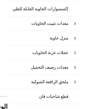
إكسسوارات الحاوية القابلة للطي
معدات تثبيت الحاويات
منزل حاوية
عجلات عربة الحاويات
معدات رصيف التحميل
ملحق الرافعة الشوكية
قطع شاحنات فان
الو