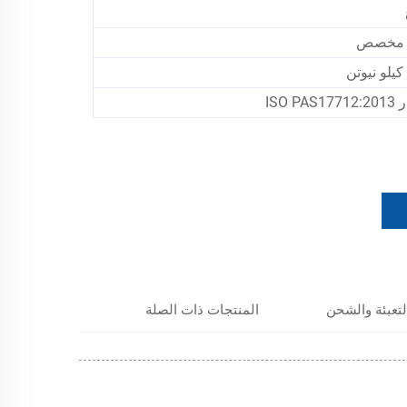
 مخصص
ISO PAS
لتعبئة والشحن
المنتجات ذات الصلة