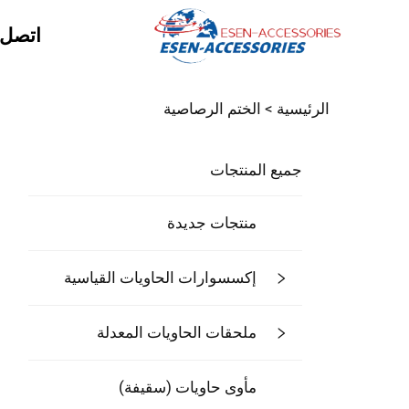
اتصل ب
الرئيسية >
الختم الرصاصية
جميع المنتجات
منتجات جديدة
إكسسوارات الحاويات القياسية
ملحقات الحاويات المعدلة
مأوى حاويات (سقيفة)