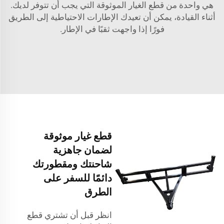
هي واحدة من قطع الغيار الموثوقة التي يجب أن تتوفر لديك.
أثناء القيادة، يمكن أن تعيدك الإطارات الاحتياطية إلى الطريق
فورًا إذا واجهت ثقبًا في الإطار.
قطع غيار موثوقة
لضمان جاهزية
شاحنتك ومقطورتك
دائمًا للسفر على
الطرق
انظر قبل أن تشتري قطع