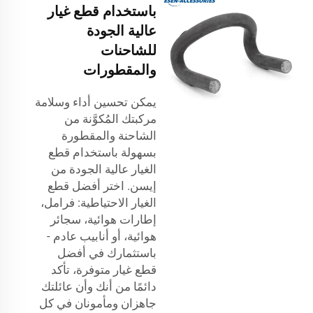
باستخدام قطع غيار
عالية الجودة
للشاحنات
والمقطورات
يمكن تحسين أداء وسلامة
مركبتك المُكوَّنة من
الشاحنة والمقطورة
بسهولة باستخدام قطع
الغيار عالية الجودة من
إيسن. اختر أفضل قطع
الغيار الاحتياطية: فرامل،
إطارات هوائية، سجائر
هوائية، أو أنابيب عادم -
باستثمارك في أفضل
قطع غيار متوفرة، تأكد
دائمًا من أنك وأن عائلتك
جاهزان ومأمونان في كل