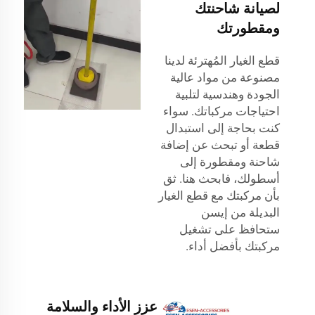
لصيانة شاحنتك
ومقطورتك
قطع الغيار المُهترئة لدينا
مصنوعة من مواد عالية
الجودة وهندسية لتلبية
احتياجات مركباتك. سواء
كنت بحاجة إلى استبدال
قطعة أو تبحث عن إضافة
شاحنة ومقطورة إلى
أسطولك، فابحث هنا. ثق
بأن مركبتك مع قطع الغيار
البديلة من إيسن
ستحافظ على تشغيل
مركبتك بأفضل أداء.
عزز الأداء والسلامة