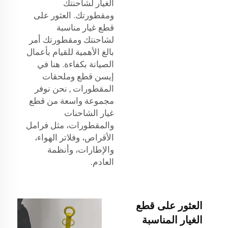
الغيار لشاحنتك
ومقطورتك. العثور على
قطع غيار مناسبة
لشاحنتك ومقطورتك أمر
بالغ الأهمية للقيام بأعمال
الصيانة بكفاءة. هنا في
إيسن
قطع وملحقات
المقطورات
, نحن نوفر
مجموعة واسعة من قطع
غيار الشاحنات
والمقطورات، مثل فرامل
الأقراص، وفلاتر الهواء،
والإطارات، وأنظمة
العادم.
العثور على قطع
الغيار المناسبة