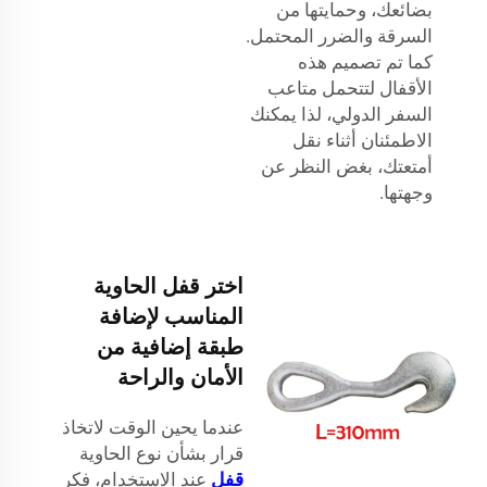
بضائعك، وحمايتها من
السرقة والضرر المحتمل.
كما تم تصميم هذه
الأقفال لتتحمل متاعب
السفر الدولي، لذا يمكنك
الاطمئنان أثناء نقل
أمتعتك، بغض النظر عن
وجهتها.
اختر قفل الحاوية
المناسب لإضافة
طبقة إضافية من
الأمان والراحة
عندما يحين الوقت لاتخاذ
قرار بشأن نوع الحاوية
قفل
عند الاستخدام، فكر