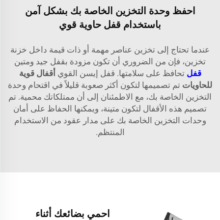
احفظ وحدة التخزين الخاصة بك بشكل آمن
باستخدام قفل حاوية قوي
عندما تحتاج إلى تخزين عناصر مهمة أو ذات قيمة داخل خزنة
تخزين، فإن من الضروري أن تكون مزودة بقفل جيد ومتين
قفل
تحافظ على سلامتها. قفل إيسن القوي
أقفال قوية
للحاويات
تم تصميمها لتكون أكثر صعوبة قليلاً في اقتحام وحدة
التخزين الخاصة بك، مع الاطمئنان إلى أن ممتلكاتك محمية. تم
تصميم هذه الأقفال لتكون متينة، ويمكنها الحفاظ على أمان
وحدات التخزين الخاصة بك على مدار عقود من الاستخدام
المنتظم.
احمي بضائعك أثناء