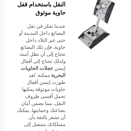
النقل باستخدام قفل
حاوية موثوق
عندما تفكر في نقل
البضائع داخل المدينة أو
حتى عبر البلاد داخل
حاوية، فإن تلك البضائع
تحتاج إلى أن تظل آمنة،
ولذلك تحتاج إلى أقفال
إيسن
عجلات الحاويات
البحرية
ممكنة. لقد
طورت إيسن أقفال
حاويات موثوقة يمكنها
تحمل أقسى ظروف
النقل، مما يضمن أمان
بضاعتك وحمايتها. يمكنك
أن تشعر بالثقة بأن
ممتلكاتك ستصل إلى