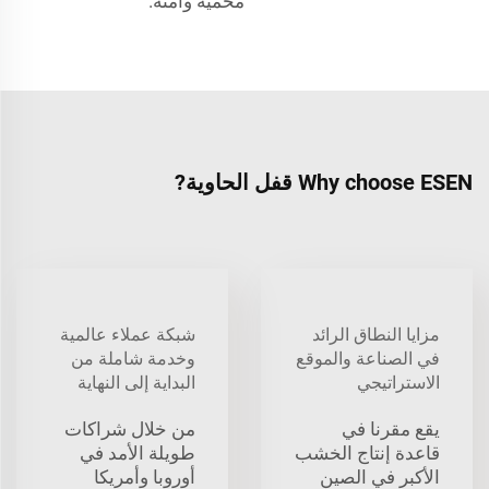
محمية وآمنة.
Why choose ESEN قفل الحاوية?
مزايا النطاق الرائد
شبكة عملاء عالمية
في الصناعة والموقع
وخدمة شاملة من
الاستراتيجي
البداية إلى النهاية
يقع مقرنا في
من خلال شراكات
قاعدة إنتاج الخشب
طويلة الأمد في
الأكبر في الصين
أوروبا وأمريكا