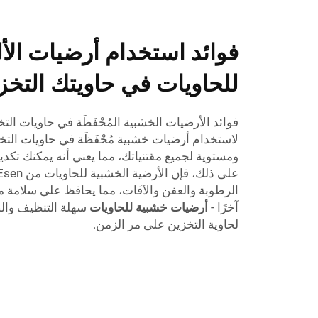
فوائد استخدام أرضيات الأل
للحاويات في حاويتك التخزي
فوائد الأرضيات الخشبية المُحْفَظَة في حاويات التخ
لاستخدام أرضيات خشبية مُحْفَظَة في حاويات التخزي
ومستوية لجميع مقتنياتك، مما يعني أنه يمكنك تكدي
الرطوبة والعفن والآفات، مما يحافظ على سلامة مق
آخرًا -
أرضيات خشبية للحاويات
سهلة التنظيف وال
لحاوية التخزين على مر الزمن.