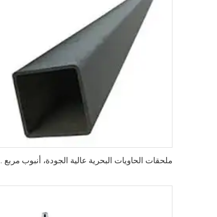
ملحقات الحاويات البحرية عالية الجود