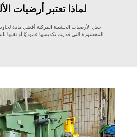
لماذا تعتبر أرضيات الأ
جعل الأرضيات الخشبية المركبة أفضل مادة لحاويات ال
المحشورة التي قد يتم تكديسها عموديًا أو نقلها با