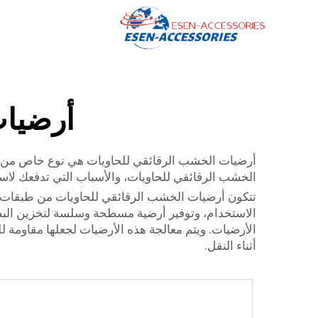
أرضيات
أرضيات الخشب الرقائقي للحاويات هي نوع خاص من ال
الخشب الرقائقي للحاويات، والأسباب التي تدفعك لاست
تتكون أرضيات الخشب الرقائقي للحاويات من طبقات م
الأرضيات. ويتم معالجة هذه الأرضيات لجعلها مقاومة ل
أثناء النقل.