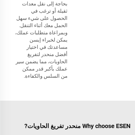
بحاجة إلى نقل معدات
ثقيلة أو ترغب في
الحصول على شيء سهل
الحمل معك أثناء التنقل.
وبمراعاة متطلبات عملك،
يمكن لخبراء إيسن
مساعدتك في اختيار
أفضل منحدر لتفريغ
الحاويات، مما يضمن سير
عملك بأكبر قدر ممكن
من السلس والكفاءة.
Why choose ESEN منحدر تفريغ الحاويات?