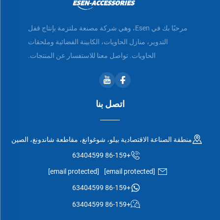
مرحبًا بك في Esen، وهي شركة مصنعة ملتزمة بإنتاج قفل
التدوير، منازل الحاويات، الكابينة الفضائية وملحقات
الحاويات. تواصل معنا للاستفسار عن المنتجات.
اتصل بنا
منطقة الصناعة الاقتصادية بيلو، شوغوانغ، مقاطعة شاندونغ، الصين
+86-159 63404599
[email protected]
[email protected]
+86-159 63404599
+86-159 63404599