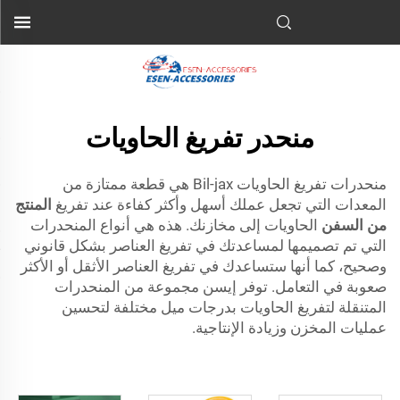
منحدر تفريغ الحاويات
منحدرات تفريغ الحاويات Bil-jax هي قطعة ممتازة من
المعدات التي تجعل عملك أسهل وأكثر كفاءة عند تفريغ
المنتج
من السفن
الحاويات إلى مخازنك. هذه هي أنواع المنحدرات
التي تم تصميمها لمساعدتك في تفريغ العناصر بشكل قانوني
وصحيح، كما أنها ستساعدك في تفريغ العناصر الأثقل أو الأكثر
صعوبة في التعامل. توفر إيسن مجموعة من المنحدرات
المتنقلة لتفريغ الحاويات بدرجات ميل مختلفة لتحسين
عمليات المخزن وزيادة الإنتاجية.