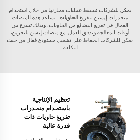
يمكن للشركات تبسيط عمليات مخازنها من خلال استخدام
منحدرات إيسين لتفريغ
الحاويات
. تساعد هذه المنصات
العمال في تفريغ البضائع من الحاويات، وبذلك تسرع من
أوقات المعالجة وتدفق العمل. مع منصات إيسن للتخزين،
يمكن للشركات الحفاظ على تشغيل مستودع فعال من حيث
التكلفة.
تعظيم الإنتاجية
باستخدام منحدرات
تفريغ حاويات ذات
قدرة عالية
منصة إيسن الثقيلة لتفريغ