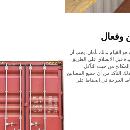
ن وفعال
 هو القيام بذلك بأمان. يجب أن
يدة قبل الانطلاق على الطريق.
مكابح من حيث التآكل
لك التأكد من أن جميع المصابيح
اط الحرجة في الحفاظ على