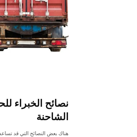
نصائح الخبراء لل
الشاحنة
هناك بعض النصائح التي قد تساعد