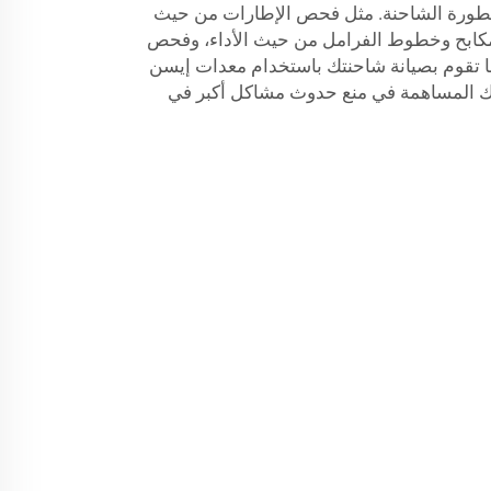
مقطورة الشاحنة. مثل فحص الإطارات من حيث
كابح وخطوط الفرامل من حيث الأداء، وفحص
ا تقوم بصيانة شاحنتك باستخدام معدات إيسن
ك المساهمة في منع حدوث مشاكل أكبر في