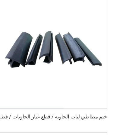
ختم مطاطي لباب الحاوية /