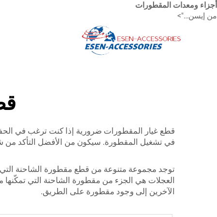
أجزاء ومعدات المقطورات
من إيسن…">
قط
قطع غيار المقطورات ضرورية إذا كنت ترغب في الحف
في تشغيل المقطورة. سيكون من الأفضل التأكد من 
توجد مجموعة متنوعة من قطع مقطورة الشاحنة التي تعم
العجلات هي الجزء من مقطورة الشاحنة التي تمكّنها من
الآخرين إلى وجود مقطورة على الطريق.