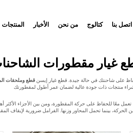
اتصل بنا
كتالوج
من نحن
الأخبار
المنتجات
ع غيار مقطورات الشاحنا
اظ على شاحنتك في حالة جيدة. قطع غيار إيسن
قطع وملحقات ال
شراء منتجات ذات جودة عالية لضمان عمر أطول لمقطورتك
ل معًا للحفاظ على حركة المقطورة، ومن بين الأجزاء الأكثر أهم
 الحركة، بينما تحمل المحاور وزنها. الفرامل ضرورية لإيقاف المق