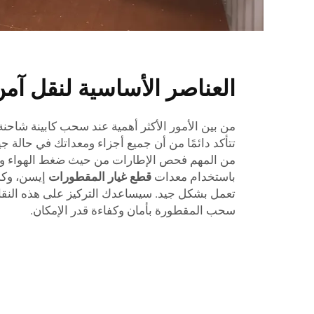
العناصر الأساسية لنقل آم
من بين الأمور الأكثر أهمية عند سحب كابينة شاحنة
تتأكد دائمًا من أن جميع أجزاء ومعداتك في حالة ج
من المهم فحص الإطارات من حيث ضغط الهواء وال
باستخدام معدات
قطع غيار المقطورات
إيسن، وكذ
تعمل بشكل جيد. سيساعدك التركيز على هذه النق
سحب المقطورة بأمان وكفاءة قدر الإمكان.