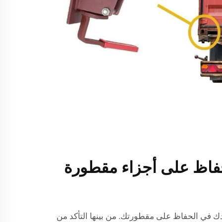
حفاظ على أجزاء مقطورة
ك في الحفاظ على مقطورتك. من بينها التأكد من