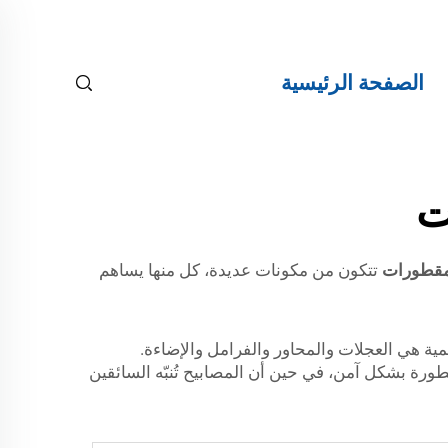
الصفحة الرئيسية
ت
مقطورات
تتكون من مكونات عديدة، كل منها يساهم
ية هي العجلات والمحاور والفرامل والإضاءة.
طورة بشكل آمن، في حين أن المصابيح تُنبّه السائقين