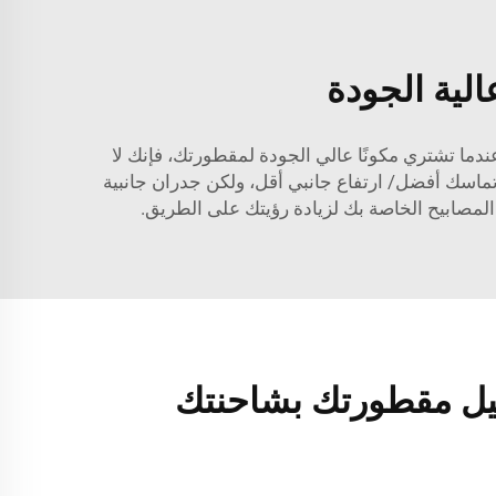
لية الجودة
ما تشتري مكونًا عالي الجودة لمقطورتك، فإنك لا
اسك أفضل/ ارتفاع جانبي أقل، ولكن جدران جانبية
 المصابيح الخاصة بك لزيادة رؤيتك على الطريق.
يل مقطورتك بشاحنتك