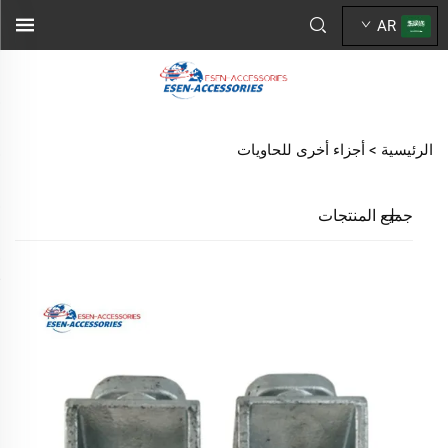
AR
الرئيسية >
أجزاء أخرى للحاويات
جميع المنتجات