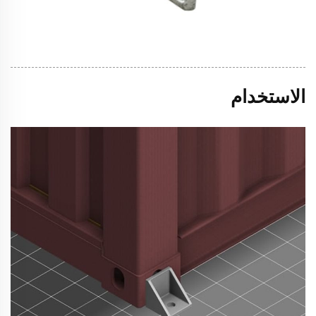
الاستخدام