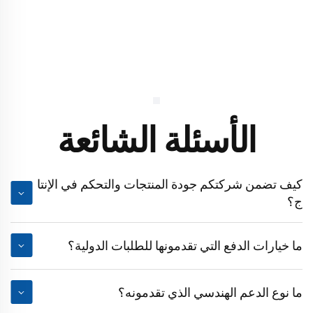
الأسئلة الشائعة
كيف تضمن شركتكم جودة المنتجات والتحكم في الإنتا
ج؟
ما خيارات الدفع التي تقدمونها للطلبات الدولية؟
ما نوع الدعم الهندسي الذي تقدمونه؟