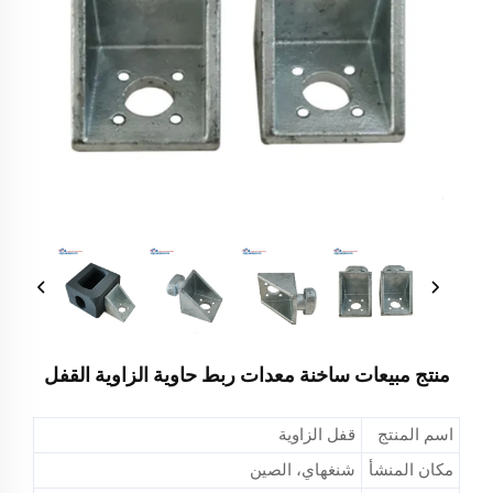
منتج مبيعات ساخنة معدات ربط حاوية الزاوية القفل
اسم المنتج
قفل الزاوية
مكان المنشأ
شنغهاي، الصين