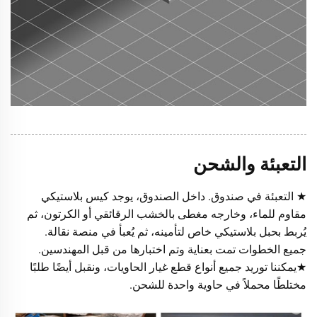
التعبئة والشحن
★ التعبئة في صندوق. داخل الصندوق، يوجد كيس بلاستيكي
مقاوم للماء، وخارجه مغطى بالخشب الرقائقي أو الكرتون، ثم
يُربط بحبل بلاستيكي خاص لتأمينه، ثم يُعبأ في منصة نقالة.
جميع الخطوات تمت بعناية وتم اختبارها من قبل المهندسين.
★يمكننا توريد جميع أنواع قطع غيار الحاويات، ونقبل أيضًا طلبًا
مختلطًا محملاً في حاوية واحدة للشحن.