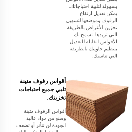
بسهولة لتلبية احتياجاتك.
يمكن تعديل ارتفاع
الرفوف وموضعها لتسهيل
تخزين الأغراض بالطريقة
التي تريدها. تسمح لك
الأقواس القابلة للتعديل
بتنظيم حاويتك بالطريقة
التي تناسبك.
أقواس رفوف متينة
تلبي جميع احتياجات
تخزينك.
أقواس الرفوف متينة
وصنع من مواد عالية
الجودة لن تتأثر أو تضعف