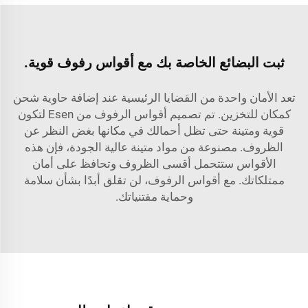
ثبت البضائع الخاصة بك مع أقواس رفوف قوية.
تعد الأمان واحدة من القضايا الرئيسية عند إضافة حاوية شحن
كمكان للتخزين. تم تصميم أقواس الرفوف من Esen لتكون
قوية ومتينة حتى تظل أحمالك في مكانها بغض النظر عن
الظروف. مصنوعة من مواد متينة عالية الجودة، فإن هذه
الأقواس ستتحمل أقسى الظروف وتحافظ على أمان
ممتلكاتك. مع أقواس الرفوف، لن تقلق أبدًا بشأن سلامة
وحماية مقتنياتك.