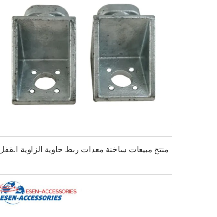
منتج مبيعات ساخنة معدات ربط حاوية الزاوية القفل