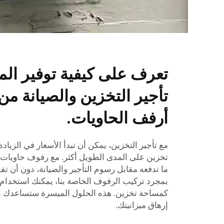
تعرف على كيفية توفير الم
تأجير التخزين والصيانة م
أرفف الحاويات.
مع تأجير التخزين، يمكن أن تبدأ الأسعار في الزيا
تخزين على المدى الطويل أكثر. مع رفوف حاويات
ما تدفعه مقابل رسوم التأجير والصيانة، دون أن تف
بمجرد تركيب الرفوف الخاصة بنا، يمكنك استخدام 
كمساحة تخزين. هذه الحلول الميسرة ستساعدك على
إرهاق ميزانيتك.