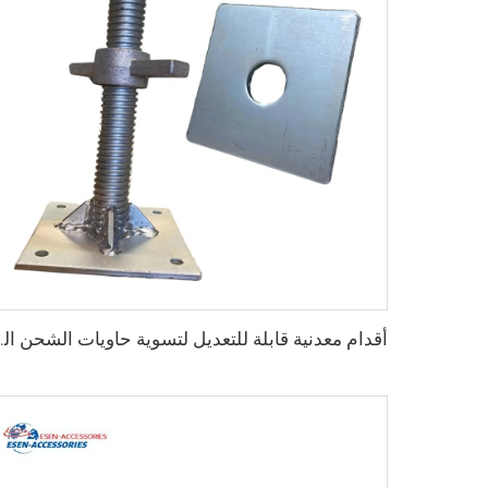
أقدام معدنية قابلة للتعديل لتسوية ح