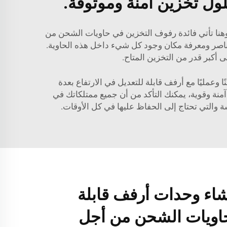
ول تخزين آمنة وموثوقة.
وهنا تأتي فائدة رفوف التخزين في حاويات الشحن من
العناصر ومعرفة مكان وجود كل شيء داخل هذه الحاوية.
كبر قدر من التخزين المتاح.
ينًا آمنًا وعمليًا مع أرفف قابلة للتعديل في الارتفاع بعدة
منة وقوية، يمكنك التأكد من أن جميع ممتلكاتك في
سة والتي تحتاج إلى الحفاظ عليها في كل الأوقات.
اء وحدات أرفف قابلة
اويات الشحن من أجل