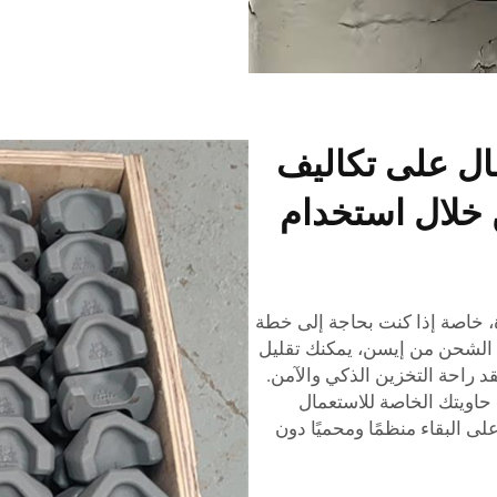
ال على تكاليف
ن خلال استخدام
دة، خاصة إذا كنت بحاجة إلى خطة
 الشحن من إيسن، يمكنك تقليل
قد راحة التخزين الذكي والآمن.
حاويتك الخاصة للاستعمال
 البقاء منظمًا ومحميًا دون