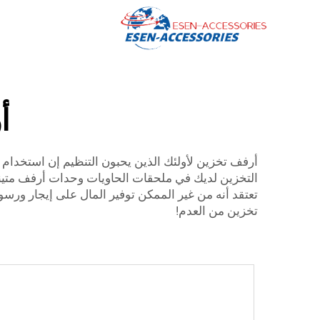
أ
أرفف تخزين لأولئك الذين يحبون التنظيم إن استخدام
التخزين لديك في
ملحقات الحاويات
تعتقد أنه من غير الممكن توفير المال على إيجار و
تخزين من العدم!