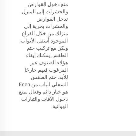
منع دخول القوارض
والحشرات إلى المنزل.
تدخل القوارض
والحشرات بحرية إلى
منزلك من خلال الفراغ
الموجود أسفل الأبواب،
ولكن مع تركيب ختم
الطقس يمكنك إبقاء
هؤلاء الضيوف غير
المرغوب فيهم خارجًا
للأبد. ختم الطقس
السفلي للباب من Esen
هو خيار دائم وفعال لمنع
دخول الآفات والتيارات
الهوائية.