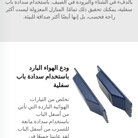
بالدفء في الشتاء والبرودة في الصيف. باستخدام سدادة باب
سفلية، يمكنك تحقيق ذلك تمامًا. المنازل المعزولة ليست أكثر
راحة فحسب، بل إنها أيضًا أكثر صداقة للبيئة.
ودع الهواء البارد
باستخدام سدادة باب
سفلية
تخلص من التيارات
الهوائية الباردة التي تأتي
من أسفل الباب
باستخدام سدادة مانعة
للتسرب من أسفل الباب.
لقد عانينا جميعًا في