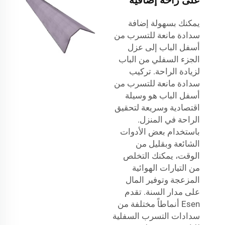
يمكنك بسهولة إضافة
سدادة مانعة للتسرب من
أسفل الباب إلى عزل
الجزء السفلي من الباب
لزيادة الراحة. تركيب
سدادة مانعة للتسرب من
أسفل الباب هو وسيلة
اقتصادية وسريعة لتحقيق
الراحة في المنزل.
باستخدام بعض الأدوات
الشائعة وبقليل من
الوقت، يمكنك التخلص
من التيارات الهوائية
المزعجة وتوفير المال
على مدار السنة. تقدم
Esen أنماطاً مختلفة من
سدادات التسرب السفلية