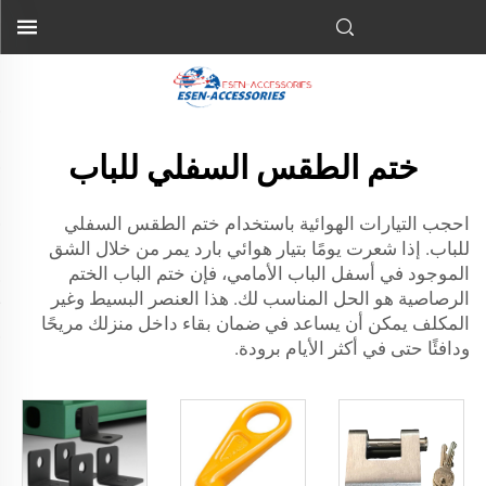
ختم الطقس السفلي للباب
احجب التيارات الهوائية باستخدام ختم الطقس السفلي
للباب. إذا شعرت يومًا بتيار هوائي بارد يمر من خلال الشق
الموجود في أسفل الباب الأمامي، فإن ختم الباب
الختم
الرصاصية
هو الحل المناسب لك. هذا العنصر البسيط وغير
المكلف يمكن أن يساعد في ضمان بقاء داخل منزلك مريحًا
ودافئًا حتى في أكثر الأيام برودة.