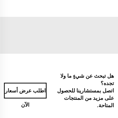
هل تبحث عن شيءٍ ما ولا
تجده؟
اتصل بمستشارينا للحصول
اطلب عرض أسعار
على مزيد من المنتجات
الآن
المتاحة.