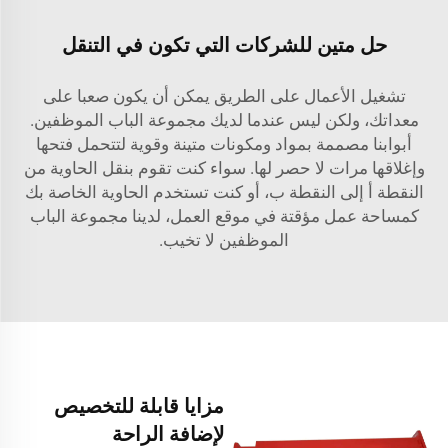
حل متين للشركات التي تكون في التنقل
تشغيل الأعمال على الطريق يمكن أن يكون صعبا على
معداتك، ولكن ليس عندما لديك مجموعة الباب الموظفين.
أبوابنا مصممة بمواد ومكونات متينة وقوية لتتحمل فتحها
وإغلاقها مرات لا حصر لها. سواء كنت تقوم بنقل الحاوية من
النقطة أ إلى النقطة ب، أو كنت تستخدم الحاوية الخاصة بك
كمساحة عمل مؤقتة في موقع العمل، لدينا مجموعة الباب
الموظفين لا تخيب.
مزايا قابلة للتخصيص
لإضافة الراحة