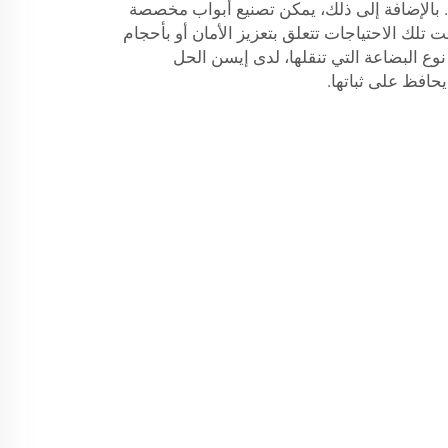
 بالإضافة إلى ذلك، يمكن تصنيع أبواب مخصصة
ت تلك الاحتياجات تتعلق بتعزيز الأمان أو بأحجام
نوع البضاعة التي تنقلها، لدى إيسن الحل
حافظ على ثباتها.