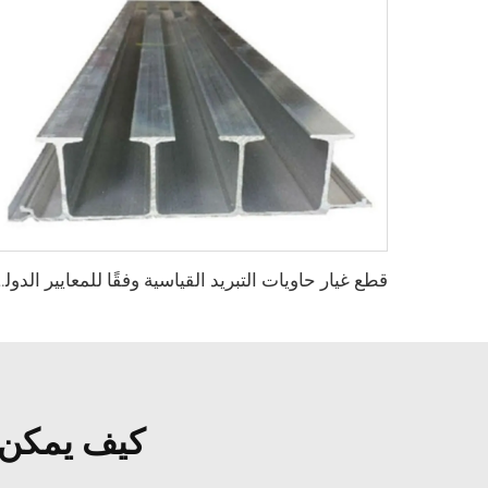
قطع غيار حاويات التبريد القياسية وفقًا للمعايير الدولي
كيف يمكن 