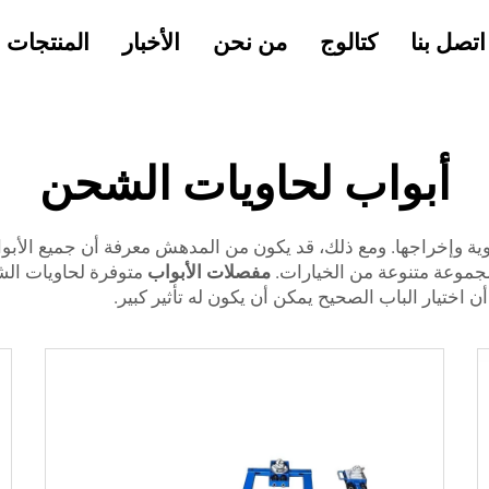
اتصل بنا
كتالوج
من نحن
الأخبار
المنتجات
أبواب لحاويات الشحن
ة وإخراجها. ومع ذلك، قد يكون من المدهش معرفة أن جميع الأبوا
مجموعة متنوعة من الخيارات.
مفصلات الأبواب
متوفرة لحاويات الشح
اختيار الباب الصحيح يمكن أن يكون له تأثير كبير.