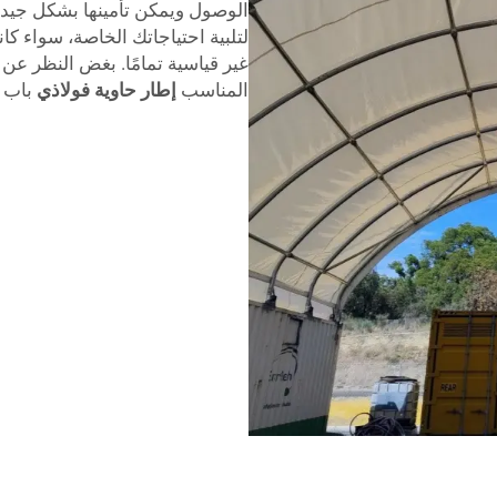
الوصول ويمكن تأمينها بشكل جيد.
لتلبية احتياجاتك الخاصة، سواء كان
غير قياسية تمامًا. بغض النظر عن 
المناسب
إطار حاوية فولاذي
باب ي