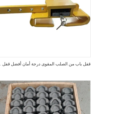
قفل باب من الصلب المقوى درجة أ