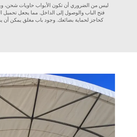
ليس من الضروري أن تكون الأبواب حاويات شحن، ويمكن
فتح الباب والوصول إلى الداخل. مما يجعل تحميل الحاو
كحاجز لحماية بضائعك. وجود باب مغلق يمكن أن ي