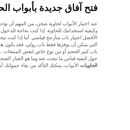
فتح آفاق جديدة بأبواب الح
عند اختيار الأبواب لحاوية شحن، من المهم أن تؤخذ
وكيفية استخدامك للحاوية. إذا كنت بحاجة للدخول إ
الأفضل اختيار باب متأرجح قياسي. أما إذا كنت 
التي يمكن أن يوفرها فقط باب رولي، فقد يكون هذا
باب كبير الحجم أو من نوع خاص لبعض المنتجات.
حول كيفية قياس ما تبحث عنه وما هو الخيار الصحي
الحاويات
الأبواب، يمكنك التأكد من بقاء حمولتك آمن