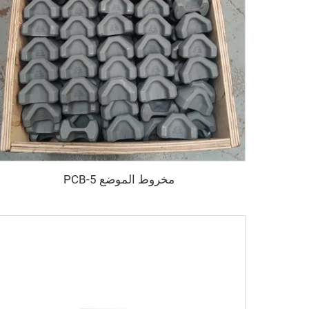
مخروط الموضع PCB-5