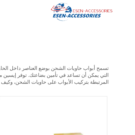
تسمح أبواب حاويات الشحن بوضع العناصر داخل الحاوي
التي يمكن أن تساعد في تأمين بضاعتك. توفر إيسين 
المرتبطة بتركيب الأبواب على حاويات الشحن، وكيف أن 