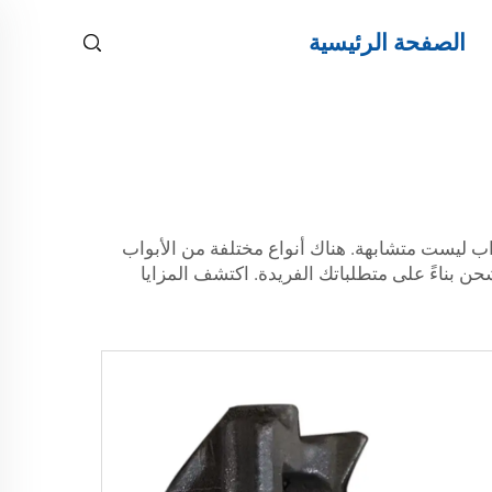
الصفحة الرئيسية
ب ليست متشابهة. هناك أنواع مختلفة من الأبواب
ن بناءً على متطلباتك الفريدة. اكتشف المزايا