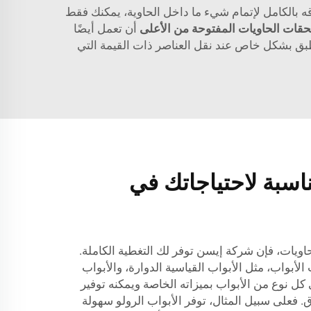
ه بالكامل لإتمام شيء ما داخل الحاوية، يمكنك فقط
حقات الحاويات المفتوحة من الأعلى
أن تعمل أيضًا
بق بشكل خاص عند نقل العناصر ذات القيمة التي
ناسبة لاحتياجاتك في
حاويات، فإن شركة إيسن توفر لك التغطية الكاملة.
أبواب، مثل الأبواب القياسية الدوارة، والأبواب
 كل نوع من الأبواب بميزاته الخاصة ويمكنه توفير
. فعلى سبيل المثال، توفر الأبواب الرولو سهولة