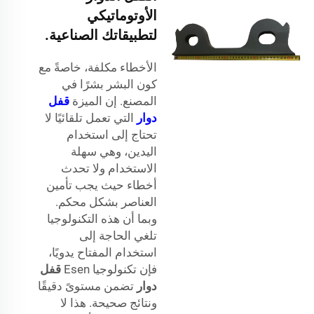
الأوتوماتيكي
لتطبيقاتك الصناعية.
الأخطاء مكلفة، خاصةً مع
كون البشر بشرًا في
المصنع. إن الميزة
قفل
دوار
التي تعمل تلقائيًا لا
تحتاج إلى استخدام
اليدين، وهي سهلة
الاستخدام ولا تحدث
أخطاء حيث يجب تأمين
العناصر بشكل محكم.
وبما أن هذه التكنولوجيا
تلغي الحاجة إلى
استخدام المفتاح يدويًا،
فإن تكنولوجيا Esen
قفل
دوار
تضمن مستوىً دقيقًا
ونتائج صحيحة. هذا لا