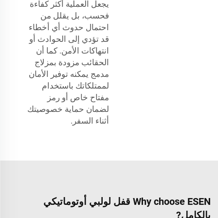
يجعل العملية أكثر كفاءة
فحسب، بل يقلل من
احتمال حدوث أي أخطاء
قد تؤدي إلى الحوادث أو
انتهاكات الأمن. كما أن
الحقائب مزودة بمزلاج
مدمج يمكنه توفير الأمان
لممتلكاتك باستخدام
مفتاح خاص أو رمز
لضمان حماية خصوصيتك
أثناء السفر.
Why choose ESEN قفل لولبي أوتوماتيكي
بالكامل?