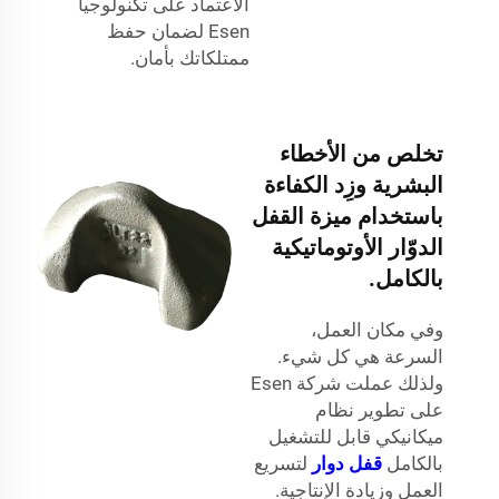
الاعتماد على تكنولوجيا
Esen لضمان حفظ
ممتلكاتك بأمان.
تخلص من الأخطاء
البشرية وزِد الكفاءة
باستخدام ميزة القفل
الدوّار الأوتوماتيكية
بالكامل.
وفي مكان العمل،
السرعة هي كل شيء.
ولذلك عملت شركة Esen
على تطوير نظام
ميكانيكي قابل للتشغيل
بالكامل
قفل دوار
لتسريع
العمل وزيادة الإنتاجية.