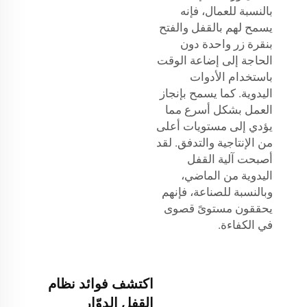
بالنسبة للعمال، فإنه
يسمح لهم بالقفل والفتح
بنقرة زر واحدة دون
الحاجة إلى إضاعة الوقت
باستخدام الأدوات
اليدوية. كما يسمح بإنجاز
العمل بشكل أسرع مما
يؤدي إلى مستويات أعلى
من الإنتاجية والتدفق. لقد
أصبحت آلية القفل
اليدوية من الماضي،
وبالنسبة للصناعة، فإنهم
يحققون مستوىً قصوى
في الكفاءة.
اكتشف فوائد نظام
القفل الدوّار