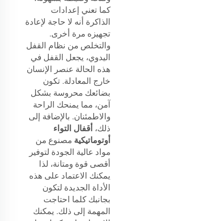
كما تعني إعدادات
الذاكرة أنه لا حاجة لإعادة
تجهيزه مرة أخرى.
والتخلص من نظام القفل
اليدوي، يجعل القفل في
هذه الحالة عنصر الإنسان
خارج المعادلة. تكون
بضائعك محروسة بشكل
آمن، مما يمنحك الراحة
والاطمئنان. بالإضافة إلى
ذلك،
أقفال التواء
أوتوماتيكية
مصنوع من
مواد عالية الجودة لتوفير
أقصى قوة ومتانة، لذا
يمكنك الاعتماد على هذه
الأداة الجديدة لتكون
بجانبك كلما احتاجت
المهمة إلى ذلك. يمكنك