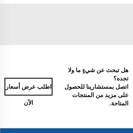
هل تبحث عن شيءٍ ما ولا
تجده؟
اتصل بمستشارينا للحصول
اطلب عرض أسعار
على مزيد من المنتجات
الآن
المتاحة.