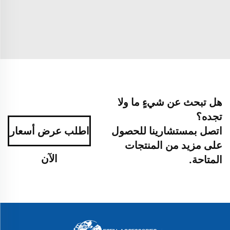
هل تبحث عن شيءٍ ما ولا
تجده؟
اتصل بمستشارينا للحصول
اطلب عرض أسعار
على مزيد من المنتجات
الآن
المتاحة.