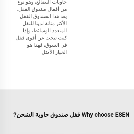
حاويات البضائع، وهو نوع
من أقفال صندوق القفل.
يعد هذا الصندوق القفل
الأكثر متانة لدينا للنقل
المتعدد الوسائط، وإذا
كنت تبحث عن أقوى قفل
في السوق، فهذا هو
الخيار الأمثل.
Why choose ESEN قفل صندوق حاوية الشحن?