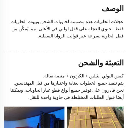
الوصف
عجلات الحاويات هذه مصممة لحاويات الشحن وبيوت الحاويات
فقط. تحتوي العجلة على قفل لولبي في الأعلى، مما يُمكّن من
قفل الحاوية بسرعة عبر قوالب الزوايا السفلية.
التعبئة والشحن
كيس البولي ايثيلين + الكرتون + منصة نقالة.
يتم تنفيذ جميع الخطوات بعناية واختبارها من قبل المهندسين.
نحن قادرون على توفير جميع أنواع قطع غيار الحاويات، ويمكننا
أيضًا قبول الطلبات المختلطة في حاوية واحدة للنقل.