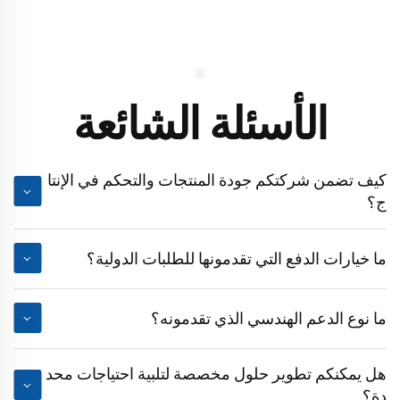
الأسئلة الشائعة
كيف تضمن شركتكم جودة المنتجات والتحكم في الإنتا
ج؟
ما خيارات الدفع التي تقدمونها للطلبات الدولية؟
ما نوع الدعم الهندسي الذي تقدمونه؟
هل يمكنكم تطوير حلول مخصصة لتلبية احتياجات محد
دة؟