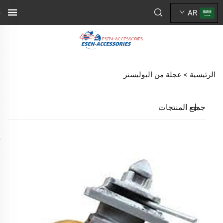
AR
الرئيسية >
عجلة من البوليستر
جميع المنتجات