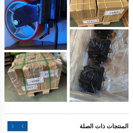
المنتجات ذات الصلة