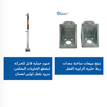
منتج مبيعات ساخنة معدات
عمود حماية قابل للحركة
ربط حاوية الزاوية القفل
لمقطع الحاويات المغلفن،
مزود بقفل لولبي لضمان
السلامة عند شحن الحاويات