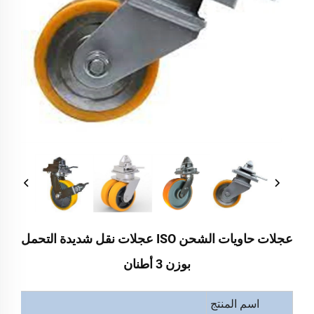
عجلات حاويات الشحن ISO عجلات نقل شديدة التحمل
بوزن 3 أطنان
اسم المنتج