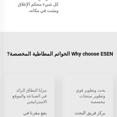
كل شيء محكم الإغلاق
ومثبت في مكانه.
Why choose ESEN الخواتم المطاطية المخصصة?
بحث وتطوير قوي
مزايا النطاق الرائد
وتطوير منتجات
في الصناعة والموقع
مخصصة
الاستراتيجي
يركز فريق البحث
يقع مقرنا في