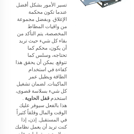
تسير الأمور بشكل أفضل
عندما تكون محكمة
الإغلاق. وبفضل مجموعة
من واقيات المطاط
المخصصة، يتم التأكد من
بقاء كل شيء حيث تريد
أن يكون، محكم كما
تحتاجه، وسلس كما
تتوقع. يمكن أن يحقق هذا
كفاءة في استخدام
الطاقة ويطيل عمر
الماكينات. لضمان تشغيل
كل شيء بسلاسة قصوى،
استخدم
قفل الحاوية
.
هذا بالفعل سيوفر عليك
الوقت والمال وقلقاً كثيراً
في المستقبل. إذن، إذا
كنت تريد أن يعمل نظامك
بسلاسة ديمقراطية، فإن