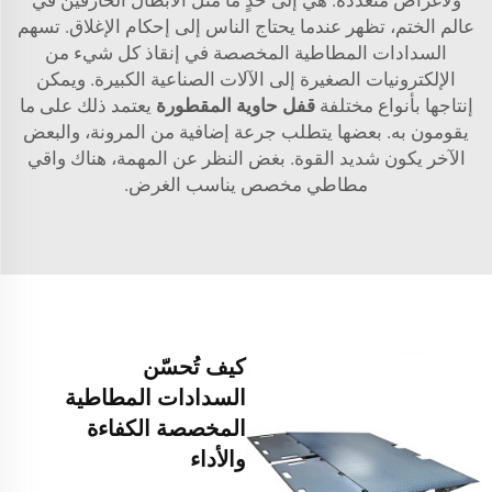
عالم الختم، تظهر عندما يحتاج الناس إلى إحكام الإغلاق. تسهم
السدادات المطاطية المخصصة في إنقاذ كل شيء من
الإلكترونيات الصغيرة إلى الآلات الصناعية الكبيرة. ويمكن
إنتاجها بأنواع مختلفة
قفل حاوية المقطورة
يعتمد ذلك على ما
يقومون به. بعضها يتطلب جرعة إضافية من المرونة، والبعض
الآخر يكون شديد القوة. بغض النظر عن المهمة، هناك واقي
مطاطي مخصص يناسب الغرض.
كيف تُحسّن
السدادات المطاطية
المخصصة الكفاءة
والأداء