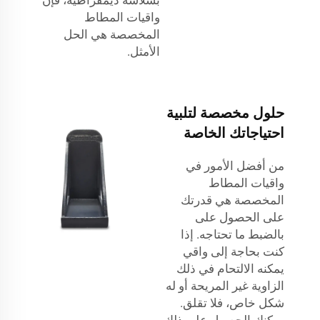
واقيات المطاط
المخصصة هي الحل
الأمثل.
حلول مخصصة لتلبية
احتياجاتك الخاصة
من أفضل الأمور في
واقيات المطاط
المخصصة هي قدرتك
على الحصول على
بالضبط ما تحتاجه. إذا
كنت بحاجة إلى واقي
يمكنه الالتحام في ذلك
الزاوية غير المريحة أو له
شكل خاص، فلا تقلق.
يمكنك الحصول على ذلك