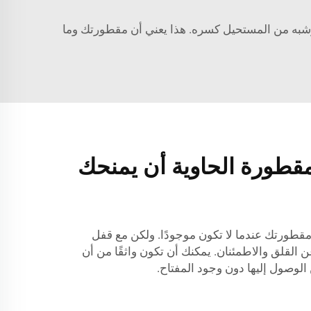
 وشبه من المستحيل كسره. هذا يعني أن مقطورتك وما
قطورة الحاوية أن يمنحك
قطورتك عندما لا تكون موجودًا. ولكن مع قفل
 القلق والاطمئنان. يمكنك أن تكون واثقًا من أن
الوصول إليها دون وجود المفتاح.