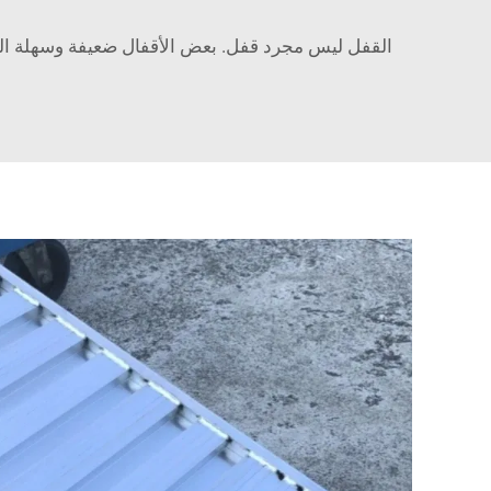
القفل ليس مجرد قفل. بعض الأقفال ضعيفة وسهلة الكس