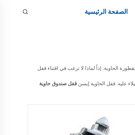
الصفحة الرئيسية
ورة الحاوية. إذاً لماذا لا ترغب في اقتناء قفل
اء عليه. قفل الحاوية إيسن
قفل صندوق حاوية