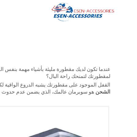
عندما تكون لديك مقطورة مليئة بأشياء مهمة بنفس القدر
لمقطورتك لتمنحك راحة البال؟
القفل الموجود على مقطورتك يشبه الدروع الواقية لك
الشحن
هو سوبرمان عالمك، الذي يضمن عدم حدوث أ