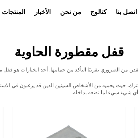
اتصل بنا
كتالوج
من نحن
الأخبار
المنتجات
قفل مقطورة الحاوية
، من الضروري تقريبًا التأكد من حمايتها. أحد الخيارات هو قفل مقط
نزك، حيث يحميه من الأشخاص السيئين الذين قد يرغبون في الاستيل
ي شيء سيء لما تضعه بداخله.