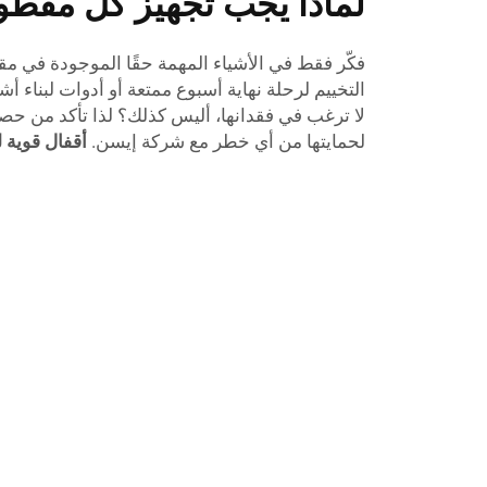
لماذا يجب تجهيز كل مقطو
فكّر فقط في الأشياء المهمة حقًا الموجودة في م
التخييم لرحلة نهاية أسبوع ممتعة أو أدوات لبناء أش
لا ترغب في فقدانها، أليس كذلك؟ لذا تأكد من 
لحمايتها من أي خطر مع شركة إيسن.
أقفال قوية 