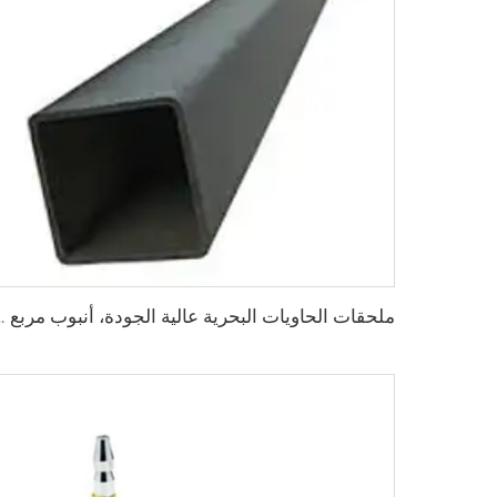
ملحقات الحاويات البحرية عالية الجود