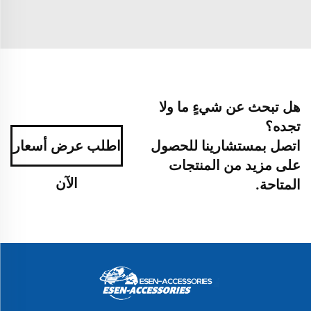
هل تبحث عن شيءٍ ما ولا
تجده؟
اتصل بمستشارينا للحصول
اطلب عرض أسعار
على مزيد من المنتجات
الآن
المتاحة.