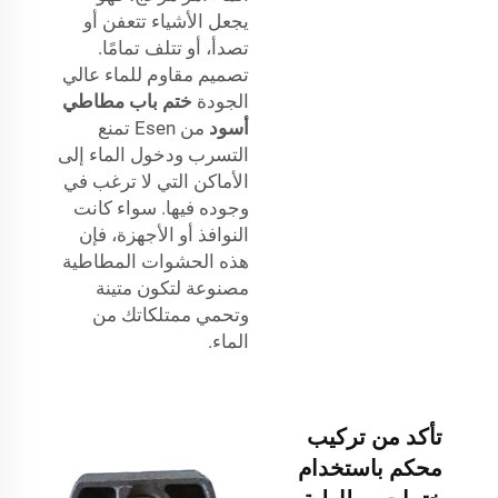
يجعل الأشياء تتعفن أو
تصدأ، أو تتلف تمامًا.
تصميم مقاوم للماء عالي
الجودة
ختم باب مطاطي
أسود
من Esen تمنع
التسرب ودخول الماء إلى
الأماكن التي لا ترغب في
وجوده فيها. سواء كانت
النوافذ أو الأجهزة، فإن
هذه الحشوات المطاطية
مصنوعة لتكون متينة
وتحمي ممتلكاتك من
الماء.
تأكد من تركيب
محكم باستخدام