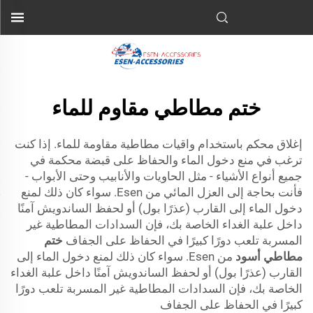
ختم مطاطي مقاوم للماء
إغلاق محكم باستخدام واقيات مطاطية مقاومة للماء. إذا كنت
ترغب في منع دخول الماء والحفاظ على قبضة محكمة في
جميع أنواع الأشياء - مثل الحاويات والأنابيب وحتى الأبواب -
فأنت بحاجة إلى العزل المائي من Esen. سواء كان ذلك لمنع
دخول الماء إلى القارب (عذرًا بول) أو لحفظ الساندويش آمنًا
داخل علبة الغداء الخاصة بك، فإن السدادات المطاطية غير
المسربة تلعب دورًا كبيرًا في الحفاظ على الجفاف
ختم
مطاطي أسود
من Esen. سواء كان ذلك لمنع دخول الماء إلى
القارب (عذرًا بول) أو لحفظ الساندويش آمنًا داخل علبة الغداء
الخاصة بك، فإن السدادات المطاطية غير المسربة تلعب دورًا
كبيرًا في الحفاظ على الجفاف