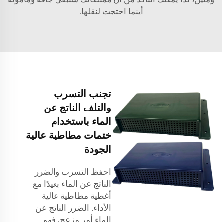
أينما احتجت لنقلها.
تجنب التسرب
والتلف الناتج عن
الماء باستخدام
ختمات مطاطية عالية
الجودة
احفظ التسرب والضرر
الناتج عن الماء بعيدًا مع
أغطية مطاطية عالية
الأداء. الضرر الناتج عن
الماء أمر مزعج، فهو