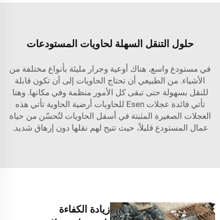
حلول التنقل السهلة لحاويات المستودعات
في مستودع واسع، هناك أوعية وجرار مليئة بأنواع مختلفة من
الأشياء. من الطبيعي أن تحتاج الحاويات إلى أن تكون قابلة
للنقل بسهولة حتى تبقى كل الأمور منظمة وفي مكانها. وهنا
تأتي فائدة عجلات Esen للحاويات
أرضية الحاوية
تأتي هذه
العجلات الصغيرة المثبتة في أسفل الحاويات لتُحسّن من حياة
عمال المستودع قليلاً، حيث تتيح لهم نقلها دون إرهاق شديد.
زيادة الكفاءة