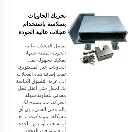
تحريك الحاويات
بسلاسة باستخدام
عجلات عالية الجودة
بفضل العجلات عالية
الجودة المثبتة عليها،
يمكنك بسهولة نقل
الحاويات عبر المستودع.
تمت إضافة هذه العجلات
إلى عربة التسوق الخاصة
بك لجعل حتى أثقل
قفل
معدني للحاوية
سهلة
الحركة، مما يسمح لك
بالبدء في العمل دون أي
مشكلة. سواء كنت تدفع
أو تسحب أو تدور قاعدة
أو حاوية، فإن العجلات