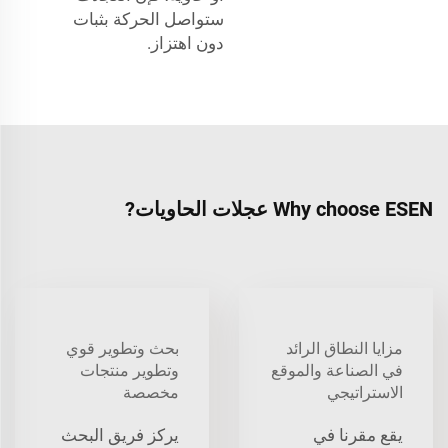
ستواصل الحركة بثبات
دون اهتزاز.
Why choose ESEN عجلات الحاويات?
مزايا النطاق الرائد
بحث وتطوير قوي
في الصناعة والموقع
وتطوير منتجات
الاستراتيجي
مخصصة
يقع مقرنا في
يركز فريق البحث