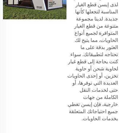
لدى إيسن قطع الغيار
المناسبة لتجعلها كأنها
جديدة. لدينا مجموعة
متنوعة من قطع الغيار
المتوافرة لجميع أنواع
الحاويات، مما يتيح لك
العثور بدقة على ما
تحتاجه لتطبيقاتك. سواء
كنت بحاجة إلى قطع غيار
لحاوية شحن أو حاوية
تخزين، أو إحدى الحاويات
العديدة التي نوفرها، أو
حتى لخدمات النقل
الكاملة من جهات
خارجية، فإن إيسن تغطي
جميع احتياجاتك المتعلقة
بخدمات الحاويات.