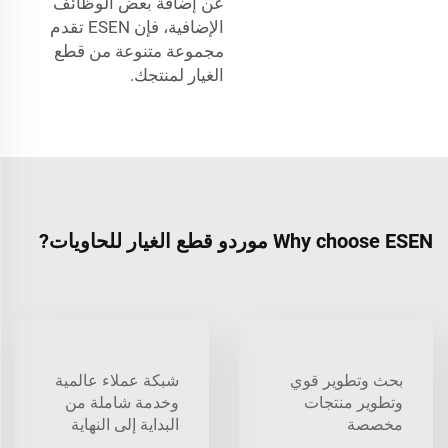
عن إضافة بعض الوظائف
الإضافية، فإن ESEN تقدم
مجموعة متنوعة من قطع
الغيار لمنتجك.
Why choose ESEN موردو قطع الغيار للحاويات?
بحث وتطوير قوي
شبكة عملاء عالمية
وتطوير منتجات
وخدمة شاملة من
مخصصة
البداية إلى النهاية