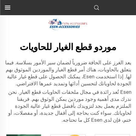
موردو قطع الغيار للحاويات
يعد الغرز على الحافة ضرورياً لضمان سير الأمور بسلاسة. فيما
يتعلق بالحاويات، هناك أمر قطع الغيار والموردين الموثوق بهم
لها. إذا استخدمت Esen، يمكنك الحصول على قطع غيار عالية
الجودة لحاوياتك لتحسين أدائها وتمديد عمرها الافتراضي.
Esen تُعد رائدة في مجال
ملحقات الحاويات
قطع الغيار. نحن
ندرك مدى أهمية وجود موردين يمكن الوثوق بهم. فريقنا
الملتزم يعمل بجد لتزويدك بأفضل قطع غيار عالية الجودة
لحاوياتك. سواء كنت بحاجة إلى أقفال جديدة، أو مفصلات، أو
ختم، فإن لدى Esen كل ما تحتاجه.