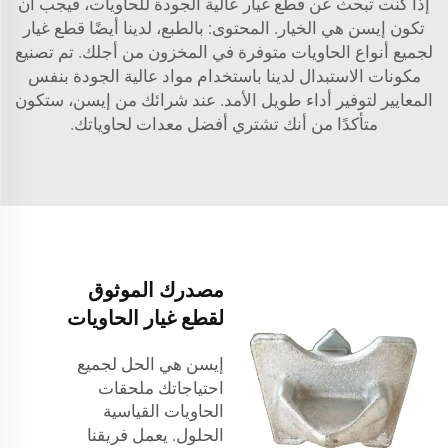
إذا كنت تبحث عن قطع غيار عالية الجودة للحاويات، فيجب أن
تكون إيسن هي الخيار. المحتوى: بالطبع، لدينا أيضًا قطع غيار
لجميع أنواع الحاويات متوفرة في المخزون من أجلك. تم تصنيع
مكونات الاستبدال لدينا باستخدام مواد عالية الجودة بنفس
المعايير لتوفير أداء طويل الأمد. عند شرائك من إيسن، ستكون
متأكدًا من أنك تشتري أفضل معدات لحاوياتك.
مصدرك الموثوق
لقطع غيار الحاويات
إيسن هي الحل لجميع
احتياجاتك
ملحقات
الحاويات القياسية
الحلول. يعمل فريقنا