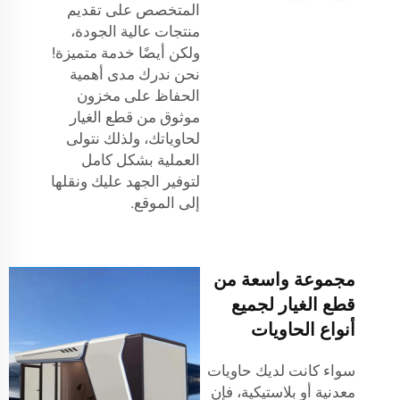
المتخصص على تقديم
منتجات عالية الجودة،
ولكن أيضًا خدمة متميزة!
نحن ندرك مدى أهمية
الحفاظ على مخزون
موثوق من قطع الغيار
لحاوياتك، ولذلك نتولى
العملية بشكل كامل
لتوفير الجهد عليك ونقلها
إلى الموقع.
مجموعة واسعة من
قطع الغيار لجميع
أنواع الحاويات
سواء كانت لديك حاويات
معدنية أو بلاستيكية، فإن