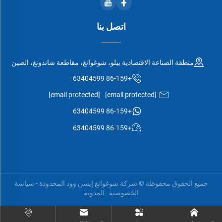
اتصل بنا
منطقة الصناعة الاقتصادية بيلو، شوغوانغ، مقاطعة شاندونغ، الصين
+86-159 63404599
[email protected]
[email protected]
+86-159 63404599
+86-159 63404599
جميع الحقوق محفوظة © شركة شوغوانغ إيسن وود المحدودة -
سياسة
الخصوصية
-
المدونة