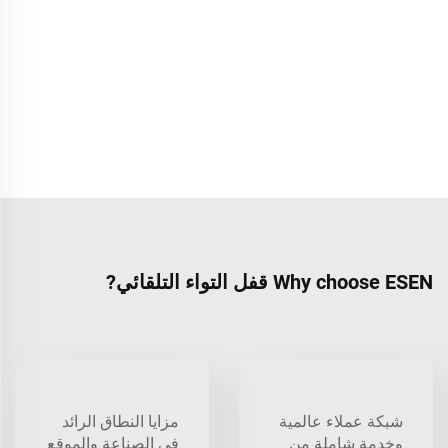
Why choose ESEN قفل التواء التلقائي?
شبكة عملاء عالمية
مزايا النطاق الرائد
وخدمة شاملة من
في الصناعة والموقع