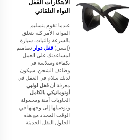
الابتكارات القفل
التواء التلقائي
عندما تقوم بتسليم
المواد، الأمر كله يتعلق
بالسرعة والثبات. سيارة
(إيسن)
قفل دوار
تصاميم
لمساعدتك على العمل
بكفاءة وسلاسة في
وظائف الشحن. سيكون
لديك سلام في العقل في
معرفة أن
قفل لولبي
أوتوماتيكي بالكامل
الحاويات آمنة ومحمولة
وتوصيلها إلى وجهتها في
الوقت المحدد مع هذه
الحلول النقل الحديثة.