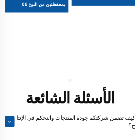
بمحفظتين من النوع 66
الأسئلة الشائعة
كيف تضمن شركتكم جودة المنتجات والتحكم في الإنتا
ج؟