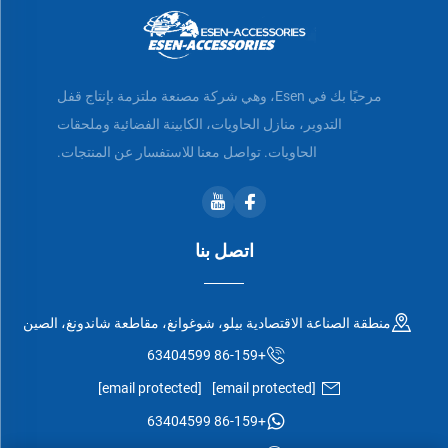
مرحبًا بك في Esen، وهي شركة مصنعة ملتزمة بإنتاج قفل
التدوير، منازل الحاويات، الكابينة الفضائية وملحقات
الحاويات. تواصل معنا للاستفسار عن المنتجات.
اتصل بنا
منطقة الصناعة الاقتصادية بيلو، شوغوانغ، مقاطعة شاندونغ، الصين
+86-159 63404599
[email protected]
[email protected]
+86-159 63404599