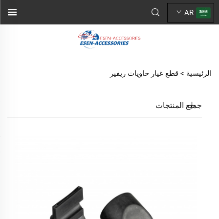
AR
الرئيسية >
قطع غيار حاويات ريفير
جميع المنتجات