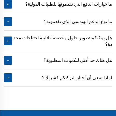
ما خيارات الدفع التي تقدمونها للطلبات الدولية؟
ما نوع الدعم الهندسي الذي تقدمونه؟
هل يمكنكم تطوير حلول مخصصة لتلبية احتياجات محد
دة؟
هل هناك حد أدنى للكميات المطلوبة؟
لماذا ينبغي أن أختار شركتكم كشريك؟