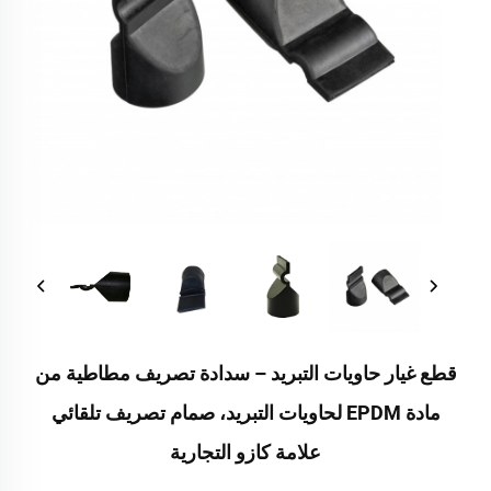
قطع غيار حاويات التبريد – سدادة تصريف مطاطية من
مادة EPDM لحاويات التبريد، صمام تصريف تلقائي
علامة كازو التجارية