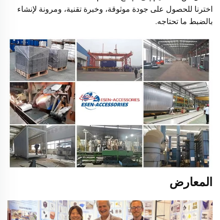
اخترنا للحصول على جودة موثوقة، وخبرة تقنية، ومرونة لإنشاء
بالضبط ما تحتاجه.
المعارض