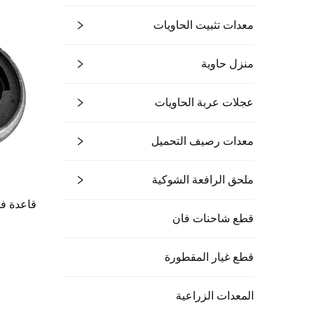
معدات تثبيت الحاويات
منزل حاوية
عجلات عربة الحاويات
معدات رصيف التحميل
ملحق الرافعة الشوكية
قاعدة فو
قطع شاحنات فان
قطع غيار المقطورة
المعدات الزراعية