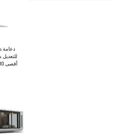
للتعديل 