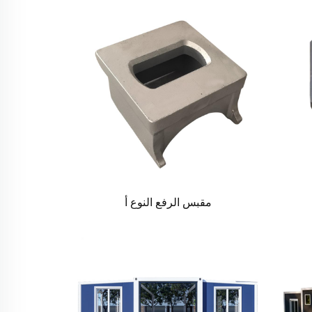
مقبس الرفع النوع أ