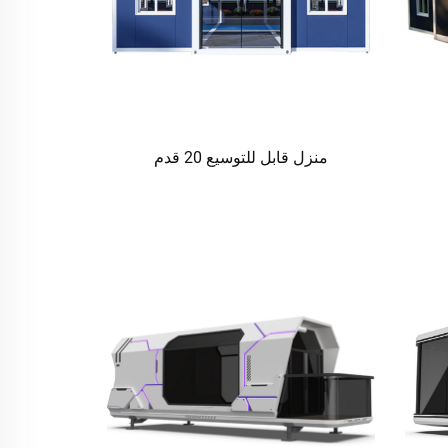
منزل قابل للتوسيع 20 قدم