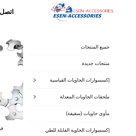
اتصل ب
جميع المنتجات
منتجات جديدة
إكسسوارات الحاويات القياسية
ملحقات الحاويات المعدلة
مأوى حاويات (سقيفة)
في
إكسسوارات الحاوية القابلة للطي