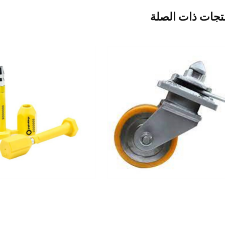
تجات ذات الصلة