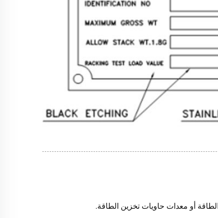
الطاقة أو معدات حاويات تخزين الطاقة.