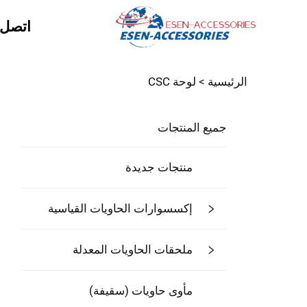
اتصل ب
الرئيسية >
لوحة CSC
جميع المنتجات
منتجات جديدة
إكسسوارات الحاويات القياسية
ملحقات الحاويات المعدلة
مأوى حاويات (سقيفة)