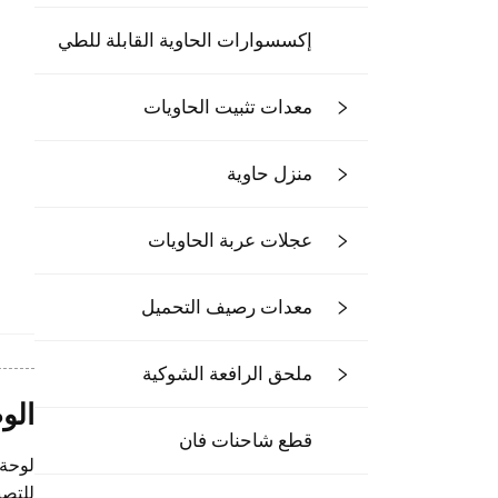
إكسسوارات الحاوية القابلة للطي
معدات تثبيت الحاويات
منزل حاوية
عجلات عربة الحاويات
معدات رصيف التحميل
ملحق الرافعة الشوكية
الو
قطع شاحنات فان
للتصنيع، 