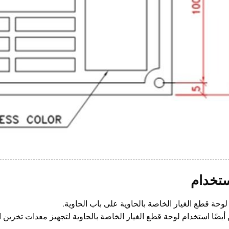
ستخدام
لوحة قطع الغيار الخاصة بالحاوية على باب الحاوية.
أيضًا استخدام لوحة قطع الغيار الخاصة بالحاوية لتجهيز معدات تخزين 