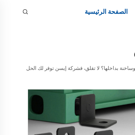
الصفحة الرئيسية
ساخنة بداخلها؟ لا تقلق، فشركة إيسن توفر لك الحل