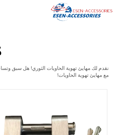
م
نقدم لك مهايئ تهوية الحاويات الثوري! هل سبق وتسا
مع مهايئ تهوية الحاويات!