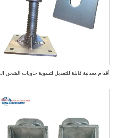
أقدام معدنية قابلة للتعديل لتسوية ح