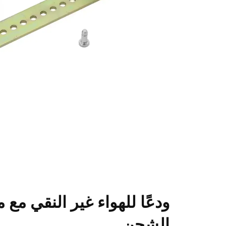
ودعًا للهواء غير النقي مع 
الشحن