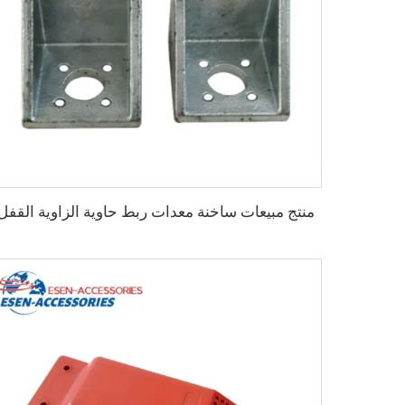
منتج مبيعات ساخنة معدات ربط حاوية الزاوية القفل