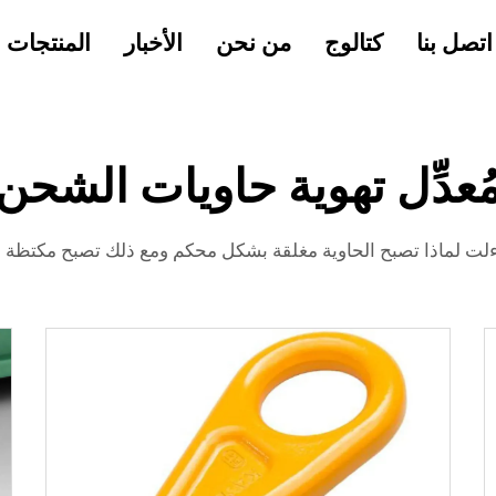
اتصل بنا
كتالوج
من نحن
الأخبار
المنتجات
ُعدِّل تهوية حاويات الشحن
ءلت لماذا تصبح الحاوية مغلقة بشكل محكم ومع ذلك تصبح مكتظة و