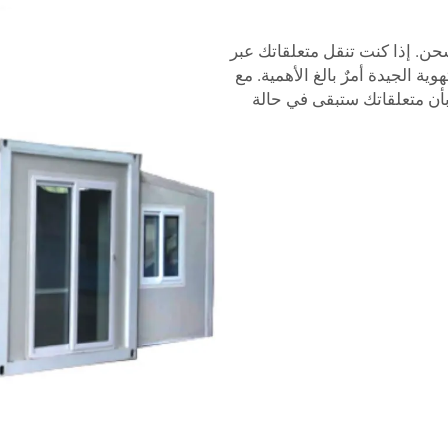
شحن. إذا كنت تنقل متعلقاتك عبر
وية الجيدة أمرٌ بالغ الأهمية. مع
بأن متعلقاتك ستبقى في حالة