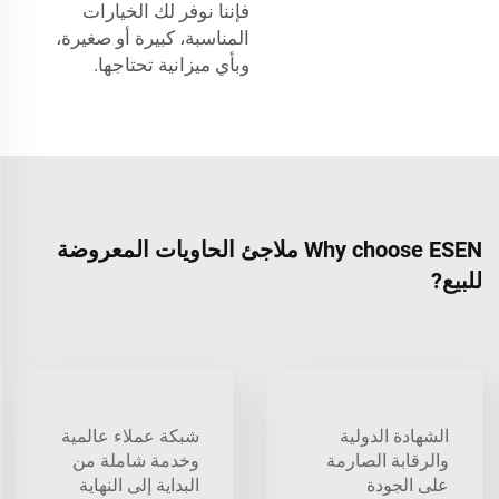
فإننا نوفر لك الخيارات
المناسبة، كبيرة أو صغيرة،
وبأي ميزانية تحتاجها.
Why choose ESEN ملاجئ الحاويات المعروضة
للبيع?
الشهادة الدولية
شبكة عملاء عالمية
والرقابة الصارمة
وخدمة شاملة من
على الجودة
البداية إلى النهاية