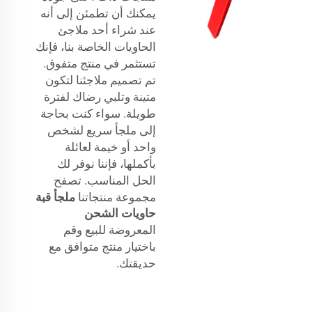
يمكنك أن تطمئن إلى أنه
عند شراء أحد ملاجئ
الحاويات الخاصة بنا، فإنك
تستثمر في منتج متفوق.
تم تصميم ملاجئنا لتكون
متينة وتلبي رضاك لفترة
طويلة. سواء كنت بحاجة
إلى ملجأ سريع لشخص
واحد أو خيمة لعائلة
بأكملها، فإننا نوفر لك
الحل المناسب. تصفح
مجموعة منتجاتنا
ملجأ قبة
حاويات الشحن
المعروضة للبيع وقم
باختيار منتج متوافق مع
حديقتك.