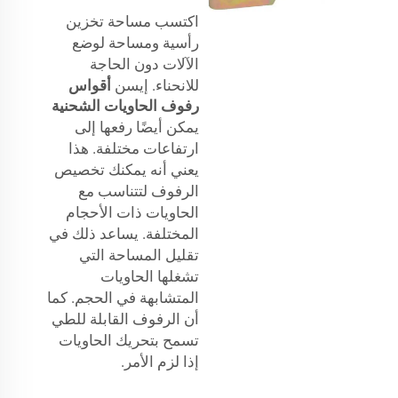
اكتسب مساحة تخزين
رأسية ومساحة لوضع
الآلات دون الحاجة
للانحناء. إيسن
أقواس
رفوف الحاويات الشحنية
يمكن أيضًا رفعها إلى
ارتفاعات مختلفة. هذا
يعني أنه يمكنك تخصيص
الرفوف لتتناسب مع
الحاويات ذات الأحجام
المختلفة. يساعد ذلك في
تقليل المساحة التي
تشغلها الحاويات
المتشابهة في الحجم. كما
أن الرفوف القابلة للطي
تسمح بتحريك الحاويات
إذا لزم الأمر.