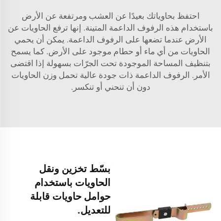
احتفظ بحاوياتك بعيدًا عن العشب ومرتفعة عن الأرض
باستخدام هذه الرفوف الداعمة المتينة. إنها ترفع الحاويات عن
الأرض عندما تضعها على الرفوف الداعمة. يمكن أن يحمي
الحاويات من أي ماء أو حطام موجود على الأرض. كما يسمح
بتنظيف المساحة الموجودة تحت الجرّات بسهولة إذا اقتضى
الأمر. الرفوف الداعمة ذات جودة عالية تحمل وزن الحاويات
دون أن تنحني أو تنكسر.
بسّط تخزين ونقل
الحاويات باستخدام
حوامل حاويات قابلة
للتعديل.