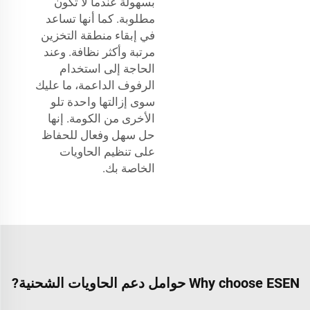
بسهولة عندما لا تكون
مطلوبة. كما أنها تساعد
في إبقاء منطقة التخزين
مرتبة وأكثر نظافة. وعند
الحاجة إلى استخدام
الرفوف الداعمة، ما عليك
سوى إزالتها واحدة تلو
الأخرى من الكومة. إنها
حل سهل وفعال للحفاظ
على تنظيم الحاويات
الخاصة بك.
Why choose ESEN حوامل دعم الحاويات الشحنية?