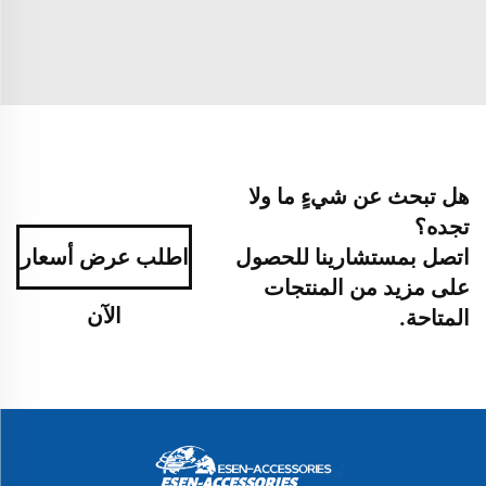
هل تبحث عن شيءٍ ما ولا
تجده؟
اتصل بمستشارينا للحصول
اطلب عرض أسعار
على مزيد من المنتجات
الآن
المتاحة.