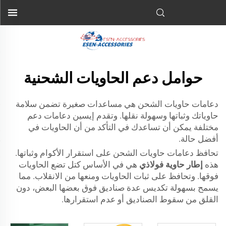
حوامل دعم الحاويات الشحنية
دعامات حاويات الشحن هي مساعدات صغيرة تضمن سلامة
حاوياتك وثباتها وسهولة نقلها. وتقدم إيسين دعامات دعم
مختلفة يمكن أن تساعدك في التأكد من أن الحاويات في
أفضل حالة.
تحافظ دعامات حاويات الشحن على استقرار الأكوام وثباتها.
هذه
إطار حاوية فولاذي
هي في الأساس كتل تضع الحاويات
فوقها. وتحافظ على ثبات الحاويات ومنعها من الانقلاب. مما
يسمح بسهولة تكديس عدة صناديق فوق بعضها البعض، دون
القلق من سقوط الصناديق أو عدم استقرارها.