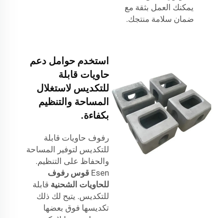
يمكنك العمل بثقة مع
ضمان سلامة منتجك.
استخدم حوامل دعم
حاويات قابلة
للتكديس لاستغلال
المساحة والتنظيم
بكفاءة.
رفوف حاويات قابلة
للتكديس لتوفير المساحة
والحفاظ على التنظيم.
Esen
قوس رفوف
للحاويات الشحنية
قابلة
للتكديس. يتيح لك ذلك
تكديسها فوق بعضها