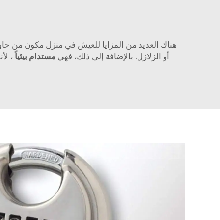
هناك العديد من المزايا للعيش في منزل مكون من حاويت
أو الزلازل. بالإضافة إلى ذلك، فهي
مستدام بيئياً
، لأ