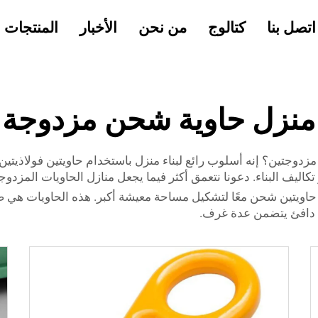
اتصل بنا
كتالوج
من نحن
الأخبار
المنتجات
منزل حاوية شحن مزدوجة
ر تكاليف البناء. دعونا نتعمق أكثر فيما يجعل منازل الحاويات المزدو
ويتين شحن معًا لتشكيل مساحة معيشة أكبر. هذه الحاويات هي صناد
ل دافئ يتضمن عدة غرف.