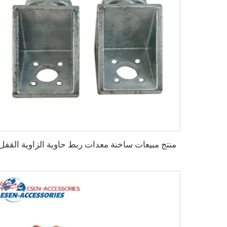
منتج مبيعات ساخنة معدات ربط حاوية الزاوية القفل