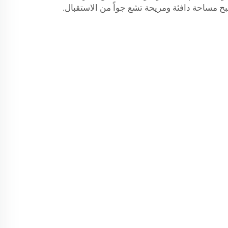
 مساحة دافئة ومريحة تشع جواً من الاستقبال.