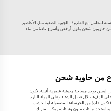
اسبة للتعامل مع الظروف الجوية الصعبة مثل الأعاصير
ون من حاويتين شحن يكون أرخص وأسرع عادةً من بناء
ع من حاوية شحن
 إيسن يوجد مساحة معيشة عصرية أنيقة. تكون
لى الدفء خلال فصل الشتاء وعلى الهواء البارد
تكون عادةً من
الخرسانة المصقولة
أو الخشب
باستخدام أثاث ملون ونباتات، يمكن لمنزلك