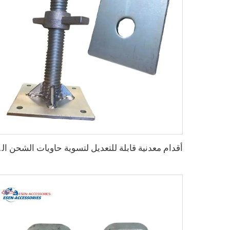
أقدام معدنية قابلة للتعديل لتسوية ح